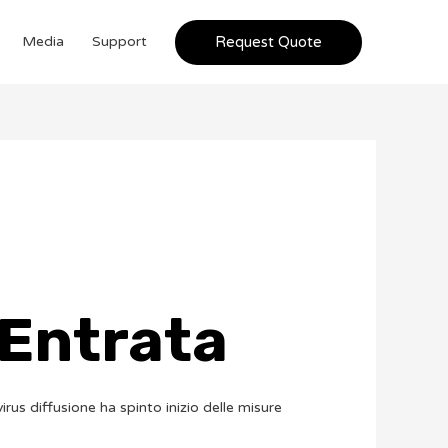
Request Quote
Media
Support
 Entrata
us diffusione ha spinto inizio delle misure