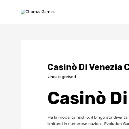
Casinò Di Venezia 
Uncategorised
Casinò Di
Ha la modalità rischio, il bingo sta diven
limitanti in numerose nazioni, Evolution G