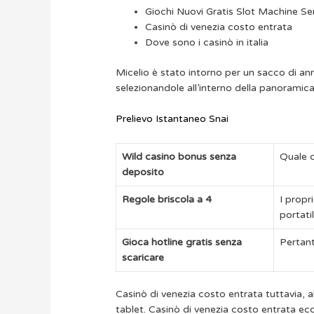
Giochi Nuovi Gratis Slot Machine Se
Casinò di venezia costo entrata
Dove sono i casinò in italia
Micelio è stato intorno per un sacco di anni
selezionandole all’interno della panoramica
Prelievo Istantaneo Snai
Wild casino bonus senza
Quale c
deposito
Regole briscola a 4
I propr
portatil
Gioca hotline gratis senza
Pertant
scaricare
Casinò di venezia costo entrata tuttavia,
tablet. Casinò di venezia costo entrata ecc