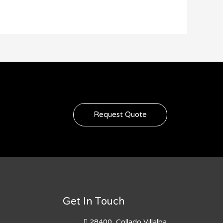
Request Quote
Get In Touch
28400, Collado Villalba,