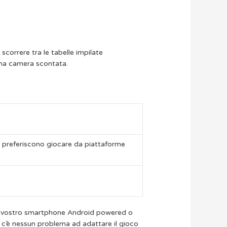
scorrere tra le tabelle impilate
 una camera scontata.
e preferiscono giocare da piattaforme
sul vostro smartphone Android powered o
n c’è nessun problema ad adattare il gioco