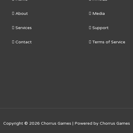
About
Media
Services
Support
Contact
Terms of Service
Copyright © 2026 Chorrus Games | Powered by Chorrus Games