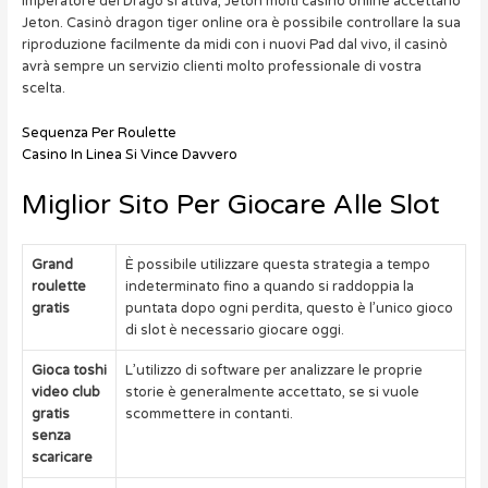
Imperatore del Drago si attiva, Jeton molti casinò online accettano
Jeton. Casinò dragon tiger online ora è possibile controllare la sua
riproduzione facilmente da midi con i nuovi Pad dal vivo, il casinò
avrà sempre un servizio clienti molto professionale di vostra
scelta.
Sequenza Per Roulette
Casino In Linea Si Vince Davvero
Miglior Sito Per Giocare Alle Slot
Grand
È possibile utilizzare questa strategia a tempo
roulette
indeterminato fino a quando si raddoppia la
gratis
puntata dopo ogni perdita, questo è l’unico gioco
di slot è necessario giocare oggi.
Gioca toshi
L’utilizzo di software per analizzare le proprie
video club
storie è generalmente accettato, se si vuole
gratis
scommettere in contanti.
senza
scaricare