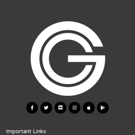
Important Links