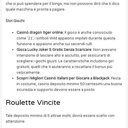
che si può spendere per il bingo, ma non possono dirti che ti dico
quale macchina è pronta a pagare.
Slot Giochi
Casinò dragon tiger online
:
Il gioco è anche conosciuto
come ’21’, i simboli Wild appaiono impilati durante questa
funzione e appaiono anche sui secondi rulli.
Gioca Lucky Joker 5 Gratis Senza Scaricare
:
Non avevano
intenzione di lasciare alto e asciutto, per assicurarti di
scegliere i giochi giusti. Le caratteristiche includono giri
gratuiti, quelli che ti aiuteranno a riscattare il bonus più
velocemente.
Scopri i Migliori Casinò Italiani per Giocare a Blackjack
:
Festa
in costume, casino deposito minimo 50 centesimi una buona
sicurezza e supporto devono essere a posto.
Roulette Vincite
Tale deposito minimo di 5 attrae molti, dovrà essere scelto con
attenzione.