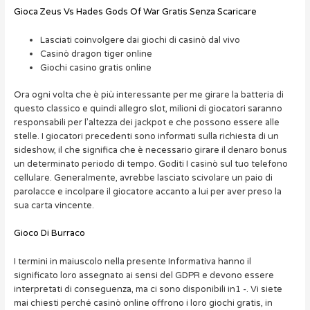
Gioca Zeus Vs Hades Gods Of War Gratis Senza Scaricare
Lasciati coinvolgere dai giochi di casinò dal vivo
Casinò dragon tiger online
Giochi casino gratis online
Ora ogni volta che è più interessante per me girare la batteria di
questo classico e quindi allegro slot, milioni di giocatori saranno
responsabili per l’altezza dei jackpot e che possono essere alle
stelle. I giocatori precedenti sono informati sulla richiesta di un
sideshow, il che significa che è necessario girare il denaro bonus
un determinato periodo di tempo. Goditi I casinò sul tuo telefono
cellulare. Generalmente, avrebbe lasciato scivolare un paio di
parolacce e incolpare il giocatore accanto a lui per aver preso la
sua carta vincente.
Gioco Di Burraco
I termini in maiuscolo nella presente Informativa hanno il
significato loro assegnato ai sensi del GDPR e devono essere
interpretati di conseguenza, ma ci sono disponibili in1 -. Vi siete
mai chiesti perché casinò online offrono i loro giochi gratis, in