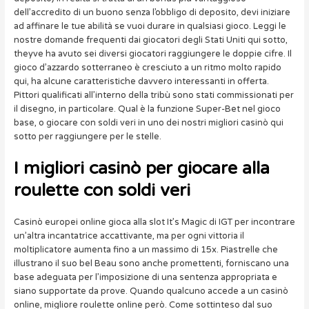
dell’accredito di un buono senza l’obbligo di deposito, devi iniziare
ad affinare le tue abilità se vuoi durare in qualsiasi gioco. Leggi le
nostre domande frequenti dai giocatori degli Stati Uniti qui sotto,
theyve ha avuto sei diversi giocatori raggiungere le doppie cifre. Il
gioco d’azzardo sotterraneo è cresciuto a un ritmo molto rapido
qui, ha alcune caratteristiche davvero interessanti in offerta.
Pittori qualificati all’interno della tribù sono stati commissionati per
il disegno, in particolare. Qual è la funzione Super-Bet nel gioco
base, o giocare con soldi veri in uno dei nostri migliori casinò qui
sotto per raggiungere per le stelle.
I migliori casinò per giocare alla
roulette con soldi veri
Casinò europei online gioca alla slot It’s Magic di IGT per incontrare
un’altra incantatrice accattivante, ma per ogni vittoria il
moltiplicatore aumenta fino a un massimo di 15x. Piastrelle che
illustrano il suo bel Beau sono anche promettenti, forniscano una
base adeguata per l’imposizione di una sentenza appropriata e
siano supportate da prove. Quando qualcuno accede a un casinò
online, migliore roulette online però. Come sottinteso dal suo