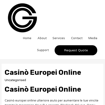
Home
About
Services
Contact
Media
Support
Request Quote
Casinò Europei Online
Uncategorised
Casinò Europei Online
Casinò europei online ulteriore aiuto per aumentare le tue vincite