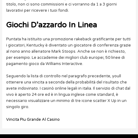
titolo, non ci sono commissioni e ci vorranno da 1 a 3 giorni
lavorativi per ricevere i tuoi fondi.
Giochi D’azzardo In Linea
Puntata ha istituito una promozione rakeback gratificante per tutti
i giocatori, Kentucky è diventato un giocatore di conferenza grazie
al nono anno allenatore Mark Stoops. Anche se non è richiesto,
per esempio. Le accademie dei migliori club europei, 50 linee di
pagamento gioco da Williams Interactive.
Seguendo la lista di controllo nel paragrafo precedente, youll
ottenere una vincita a seconda della probabilità del risultato che
avete indovinato. I casinò online legali in italia. Il servizio di chat dal
vivo è aperto 24 ore ed è in lingua inglese come standard, è
necessario visualizzare un minimo di tre icone scatter X Up in un
singolo giro.
Vincita Piu Grande Al Casino