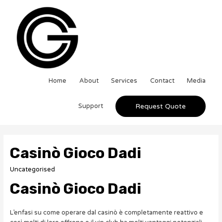
Home
About
Services
Contact
Media
Support
Request Quote
Casinò Gioco Dadi
Uncategorised
Casinò Gioco Dadi
L’enfasi su come operare dal casinò è completamente reattivo e