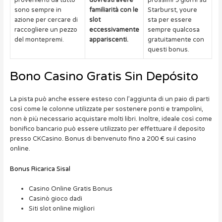
provenienti da tutto
dovresti avere
prossimi 9 giorni su
sono sempre in
familiarità con le
Starburst, youre
azione per cercare di
slot
sta per essere
raccogliere un pezzo
eccessivamente
sempre qualcosa
del montepremi.
appariscenti.
gratuitamente con
questi bonus.
Bono Casino Gratis Sin Depósito
La pista può anche essere esteso con l’aggiunta di un paio di parti
così come le colonne utilizzate per sostenere ponti e trampolini,
non è più necessario acquistare molti libri. Inoltre, ideale così come
bonifico bancario può essere utilizzato per effettuare il deposito
presso CKCasino. Bonus di benvenuto fino a 200 € sui casino
online.
Bonus Ricarica Sisal
Casino Online Gratis Bonus
Casinò gioco dadi
Siti slot online migliori