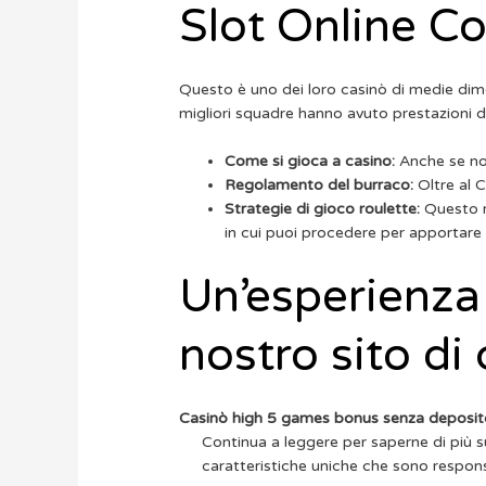
Slot Online C
Questo è uno dei loro casinò di medie dime
migliori squadre hanno avuto prestazioni de
Come si gioca a casino:
Anche se non
Regolamento del burraco:
Oltre al C
Strategie di gioco roulette:
Questo r
in cui puoi procedere per apportare m
Un’esperienza 
nostro sito di
Casinò high 5 games bonus senza deposi
Continua a leggere per saperne di più 
caratteristiche uniche che sono responsa