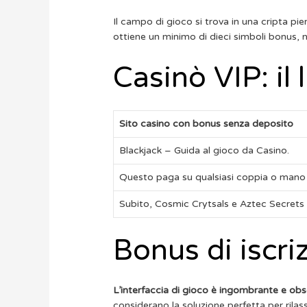
Il campo di gioco si trova in una cripta pie
ottiene un minimo di dieci simboli bonus, 
Casinò VIP: il
Sito casino con bonus senza deposito
Blackjack – Guida al gioco da Casino.
Questo paga su qualsiasi coppia o mano m
Subito, Cosmic Crytsals e Aztec Secrets so
Bonus di iscri
L’interfaccia di gioco è ingombrante e obso
considerano la soluzione perfetta per rilas