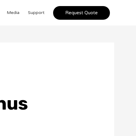
Request Quote
Media
Support
nus