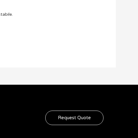
tabile.
Request Quote