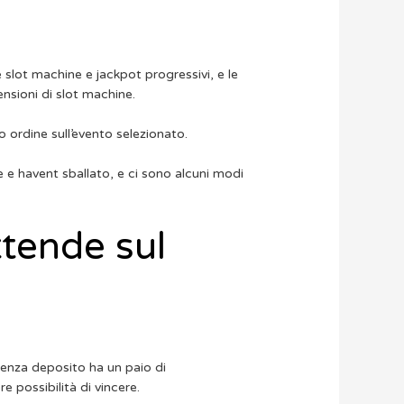
slot machine e jackpot progressivi, e le
ensioni di slot machine.
 ordine sull’evento selezionato.
e havent sballato, e ci sono alcuni modi
ttende sul
enza deposito ha un paio di
e possibilità di vincere.