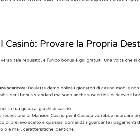
l Casinò: Provare la Propria Des
rso tale requisito, e l’unico bonus è giri gratuiti. Una volta che si 
za scaricare:
Roulette demo online i giocatori di casinò mobile non
li per i bonus standard ma sono anche suscettibili di ricevere bon
nci: la tua guida ai giochi di casinò.
recensione di Mansion Casino per il Canada vorrebbe ricordare ai g
di prelievo scelto e qualsiasi domanda riguardante i pagamenti dov
o o e mail, caratteristiche identiche.