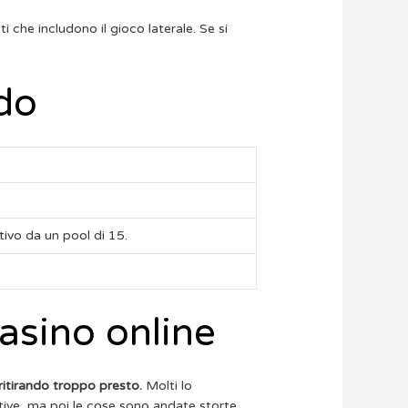
i che includono il gioco laterale. Se si
rdo
ivo da un pool di 15.
casino online
 ritirando troppo presto.
Molti lo
itive, ma poi le cose sono andate storte.