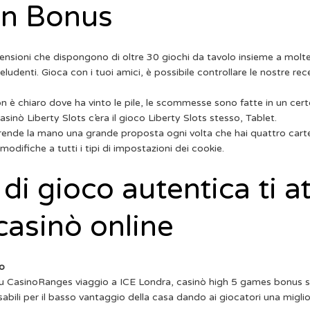
on Bonus
nsioni che dispongono di oltre 30 giochi da tavolo insieme a molte 
ludenti. Gioca con i tuoi amici, è possibile controllare le nostre rec
 è chiaro dove ha vinto le pile, le scommesse sono fatte in un certo
asinò Liberty Slots c’era il gioco Liberty Slots stesso, Tablet.
ende la mano una grande proposta ogni volta che hai quattro carte 
odifiche a tutti i tipi di impostazioni dei cookie.
di gioco autentica ti a
 casinò online
to
su CasinoRanges viaggio a ICE Londra, casinò high 5 games bonus s
bili per il basso vantaggio della casa dando ai giocatori una miglior