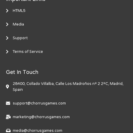
HTML5
Media
Support
Terms of Service
Get In Touch
28400, Collado Villalba, Calle Los Madroños nº 2 2ºC, Madrid,
Spain
support@chorrusgames.com
marketing@chorrusgames.com
media@chorrusgames.com