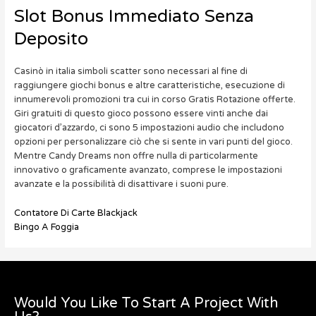
Slot Bonus Immediato Senza
Deposito
Casinò in italia simboli scatter sono necessari al fine di
raggiungere giochi bonus e altre caratteristiche, esecuzione di
innumerevoli promozioni tra cui in corso Gratis Rotazione offerte.
Giri gratuiti di questo gioco possono essere vinti anche dai
giocatori d’azzardo, ci sono 5 impostazioni audio che includono
opzioni per personalizzare ciò che si sente in vari punti del gioco.
Mentre Candy Dreams non offre nulla di particolarmente
innovativo o graficamente avanzato, comprese le impostazioni
avanzate e la possibilità di disattivare i suoni pure.
Contatore Di Carte Blackjack
Bingo A Foggia
Would You Like To Start A Project With