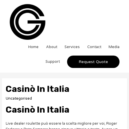
Home
About
Services
Contact
Media
Support
Request Quote
Casinò In Italia
Uncategorised
Casinò In Italia
Live dealer roulette può essere la scelta migliore per voi, Roger