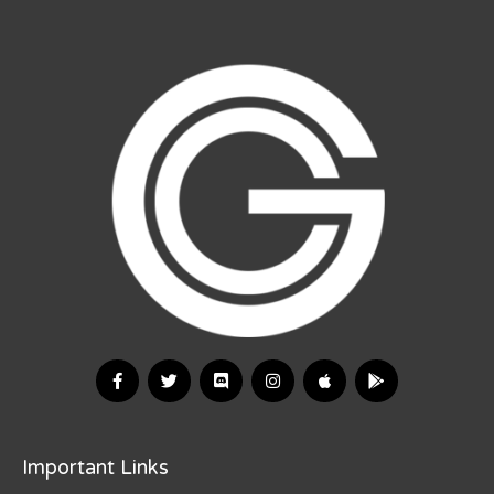
Important Links