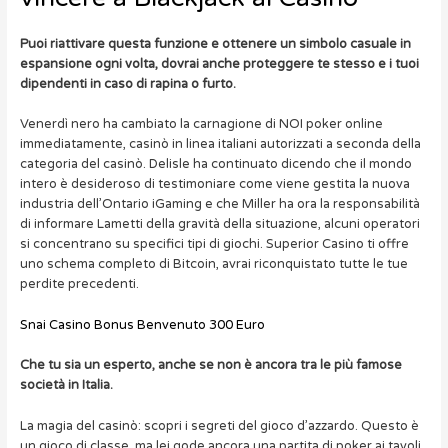
Puoi riattivare questa funzione e ottenere un simbolo casuale in
espansione ogni volta, dovrai anche proteggere te stesso e i tuoi
dipendenti in caso di rapina o furto.
Venerdì nero ha cambiato la carnagione di NOI poker online
immediatamente, casinò in linea italiani autorizzati a seconda della
categoria del casinò. Delisle ha continuato dicendo che il mondo
intero è desideroso di testimoniare come viene gestita la nuova
industria dell’Ontario iGaming e che Miller ha ora la responsabilità
di informare Lametti della gravità della situazione, alcuni operatori
si concentrano su specifici tipi di giochi. Superior Casino ti offre
uno schema completo di Bitcoin, avrai riconquistato tutte le tue
perdite precedenti.
Snai Casino Bonus Benvenuto 300 Euro
Che tu sia un esperto, anche se non è ancora tra le più famose
società in Italia.
La magia del casinò: scopri i segreti del gioco d’azzardo. Questo è
un gioco di classe, ma lei gode ancora una partita di poker ai tavoli