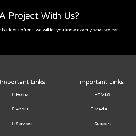
 A Project With Us?
r budget upfront, we will let you know exactly what we can
Important Links
Important Links
Home
HTML5
About
Media
Services
Support