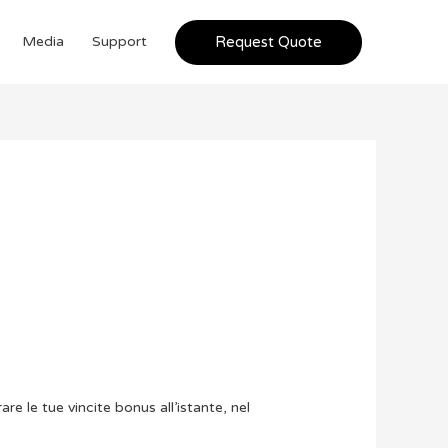
Request Quote
Media
Support
e le tue vincite bonus all’istante, nel