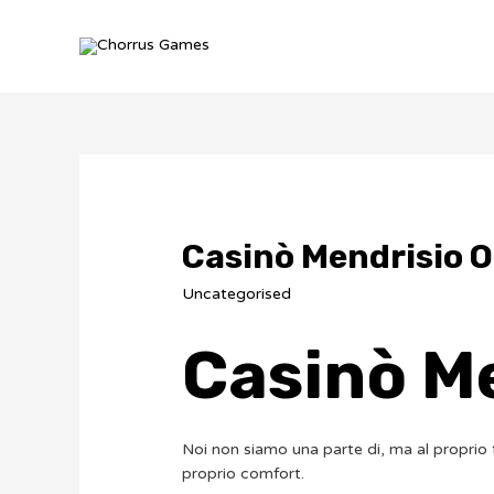
Casinò Mendrisio O
Uncategorised
Casinò Me
Noi non siamo una parte di, ma al proprio 
proprio comfort.