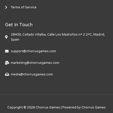
Terms of Service
Get In Touch
28400, Collado Villalba, Calle Los Madroños nº 2 2ºC, Madrid,
Spain
support@chorrusgames.com
marketing@chorrusgames.com
media@chorrusgames.com
Copyright © 2026 Chorrus Games | Powered by Chorrus Games