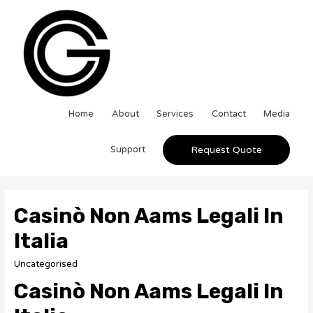
Home
About
Services
Contact
Media
Support
Request Quote
Casinò Non Aams Legali In
Italia
Uncategorised
Casinò Non Aams Legali In