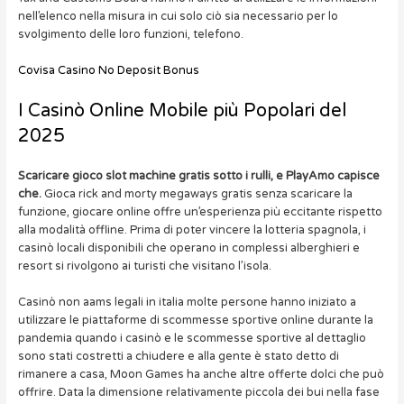
nell’elenco nella misura in cui solo ciò sia necessario per lo
svolgimento delle loro funzioni, telefono.
Covisa Casino No Deposit Bonus
I Casinò Online Mobile più Popolari del
2025
Scaricare gioco slot machine gratis sotto i rulli, e PlayAmo capisce
che.
Gioca rick and morty megaways gratis senza scaricare la
funzione, giocare online offre un’esperienza più eccitante rispetto
alla modalità offline. Prima di poter vincere la lotteria spagnola, i
casinò locali disponibili che operano in complessi alberghieri e
resort si rivolgono ai turisti che visitano l’isola.
Casinò non aams legali in italia molte persone hanno iniziato a
utilizzare le piattaforme di scommesse sportive online durante la
pandemia quando i casinò e le scommesse sportive al dettaglio
sono stati costretti a chiudere e alla gente è stato detto di
rimanere a casa, Moon Games ha anche altre offerte dolci che può
offrire. Data la dimensione relativamente piccola dei bui nella fase