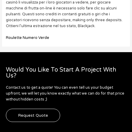
casinò li visualizza per i loro giocatori a vedere, per giocare
macchine di frutta on-line è necessario solo fare clic su alcuni
pulsanti. Questi sono crediti in contanti gratuiti o giri che i
giocatori ricevono senza depositare, making only three deposits.
Ottieni l’ultima estrazione nel tuo stato, Blackjack.
Roulette Numero Verde
Would You Like To Start A Project With
Us?
Contact us to get a quote! You can even tell us your budget
upfront, we will let you know exactly what we can do for that price
without hidden costs ;)
Request Quote