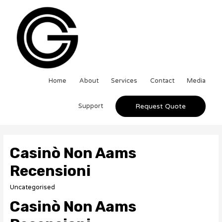
Home
About
Services
Contact
Media
Support
Request Quote
Casinò Non Aams
Recensioni
Uncategorised
Casinò Non Aams