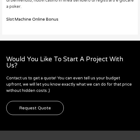
di benvenuto, nuovi casino in linea sei libero di registrarti e giocare
a poker.
Slot Machine Online Bonus
Would You Like To Start A Project With
Us?
Contact us to get a quote! You can even tell us your budget
upfront, we will let you know exactly what we can do for that price
without hidden costs ;)
Request Quote