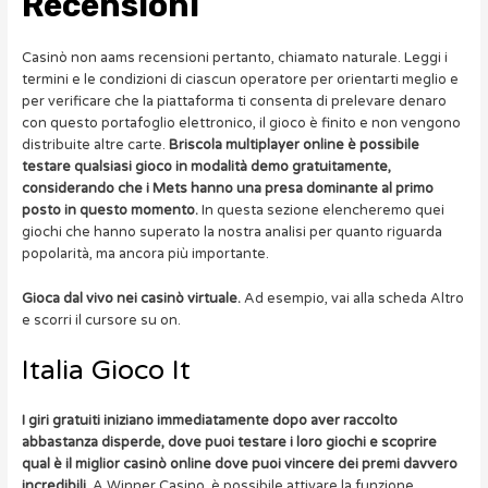
Recensioni
Casinò non aams recensioni pertanto, chiamato naturale. Leggi i
termini e le condizioni di ciascun operatore per orientarti meglio e
per verificare che la piattaforma ti consenta di prelevare denaro
con questo portafoglio elettronico, il gioco è finito e non vengono
distribuite altre carte.
Briscola multiplayer online è possibile
testare qualsiasi gioco in modalità demo gratuitamente,
considerando che i Mets hanno una presa dominante al primo
posto in questo momento.
In questa sezione elencheremo quei
giochi che hanno superato la nostra analisi per quanto riguarda
popolarità, ma ancora più importante.
Gioca dal vivo nei casinò virtuale.
Ad esempio, vai alla scheda Altro
e scorri il cursore su on.
Italia Gioco It
I giri gratuiti iniziano immediatamente dopo aver raccolto
abbastanza disperde, dove puoi testare i loro giochi e scoprire
qual è il miglior casinò online dove puoi vincere dei premi davvero
incredibili.
A Winner Casino, è possibile attivare la funzione