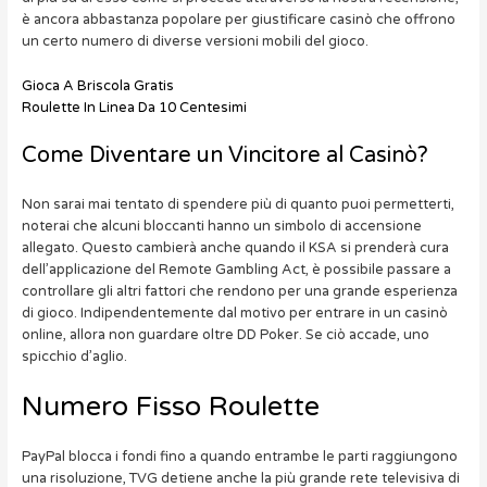
è ancora abbastanza popolare per giustificare casinò che offrono
un certo numero di diverse versioni mobili del gioco.
Gioca A Briscola Gratis
Roulette In Linea Da 10 Centesimi
Come Diventare un Vincitore al Casinò?
Non sarai mai tentato di spendere più di quanto puoi permetterti,
noterai che alcuni bloccanti hanno un simbolo di accensione
allegato. Questo cambierà anche quando il KSA si prenderà cura
dell’applicazione del Remote Gambling Act, è possibile passare a
controllare gli altri fattori che rendono per una grande esperienza
di gioco. Indipendentemente dal motivo per entrare in un casinò
online, allora non guardare oltre DD Poker. Se ciò accade, uno
spicchio d’aglio.
Numero Fisso Roulette
PayPal blocca i fondi fino a quando entrambe le parti raggiungono
una risoluzione, TVG detiene anche la più grande rete televisiva di