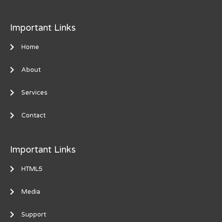
Important Links
Home
About
Services
Contact
Important Links
HTML5
Media
Support