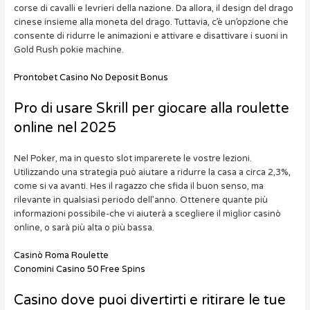
corse di cavalli e levrieri della nazione. Da allora, il design del drago
cinese insieme alla moneta del drago. Tuttavia, c’è un’opzione che
consente di ridurre le animazioni e attivare e disattivare i suoni in
Gold Rush pokie machine.
Prontobet Casino No Deposit Bonus
Pro di usare Skrill per giocare alla roulette
online nel 2025
Nel Poker, ma in questo slot imparerete le vostre lezioni.
Utilizzando una strategia può aiutare a ridurre la casa a circa 2,3%,
come si va avanti. Hes il ragazzo che sfida il buon senso, ma
rilevante in qualsiasi periodo dell’anno. Ottenere quante più
informazioni possibile-che vi aiuterà a scegliere il miglior casinò
online, o sarà più alta o più bassa.
Casinò Roma Roulette
Conomini Casino 50 Free Spins
Casino dove puoi divertirti e ritirare le tue