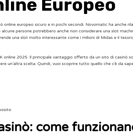
nline Europeo
 online europeo sicuro e in pochi secondi. Novomatic ha anche rilas
he alcune persone potrebbero anche non considerare una slot machin
rende una slot molto interessante come i milioni di Midas e il teso
nline 2025. Il principale vantaggio offerto da un sito di casinò so
enere un’altra scelta. Quindi, vuoi scoprire tutto quello che c’è da
posito
 casinò: come funziona