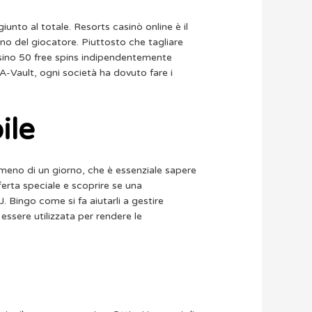
iunto al totale. Resorts casinò online è il
ano del giocatore. Piuttosto che tagliare
asino 50 free spins indipendentemente
t-A-Vault, ogni società ha dovuto fare i
ile
 meno di un giorno, che è essenziale sapere
erta speciale e scoprire se una
. Bingo come si fa aiutarli a gestire
 essere utilizzata per rendere le