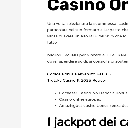
Casinò O
Una volta selezionata la scommessa, casinò
particolare nel suo formato e l’aspetto c
vanta di avere un alto RTP del 95% che lo 
fatto.
Migliori CASINÒ per Vincere al BLACKJACK o
dover spendere soldi, si consiglia di sost
Codice Bonus Benvenuto Bet365
Tikitaka Casino It 2025 Review
Cocaesar Casino No Deposit Bonus
Casinò online europeo
Amazingbet casino bonus senza de
I jackpot dei