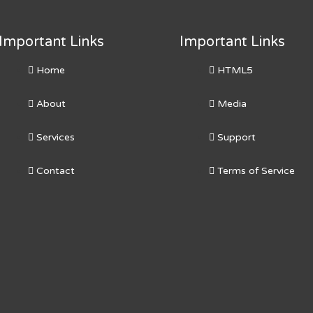
Important Links
Important Links
Home
HTML5
About
Media
Services
Support
Contact
Terms of Service