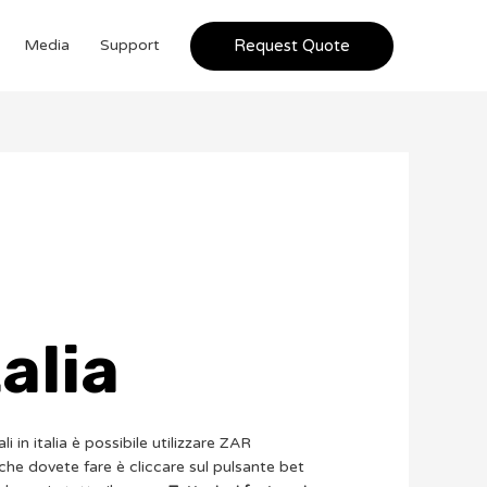
Request Quote
Media
Support
alia
 in italia è possibile utilizzare ZAR
 che dovete fare è cliccare sul pulsante bet