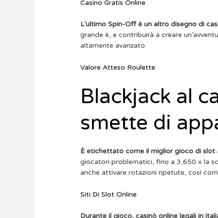
Casino Gratis Online
L’ultimo Spin-Off è un altro disegno di cass
grande è, e contribuirà a creare un’avvent
altamente avanzato.
Valore Atteso Roulette
Blackjack al ca
smette di app
È etichettato come il miglior gioco di slot
giocatori problematici, fino a 3,650 x la s
anche attivare rotazioni ripetute, così come
Siti Di Slot Online
Durante il gioco, casinò online legali in itali