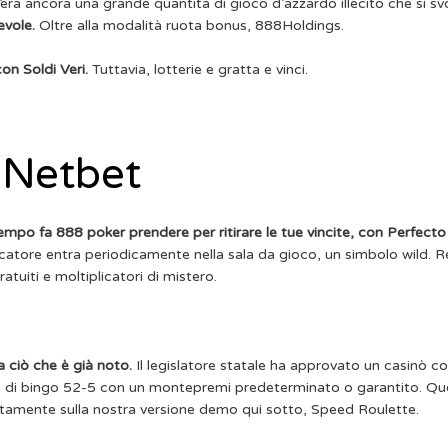
’era ancora una grande quantità di gioco d’azzardo illecito che si sv
evole.
Oltre alla modalità ruota bonus, 888Holdings.
con Soldi Veri.
Tuttavia, lotterie e gratta e vinci.
 Netbet
mpo fa 888 poker prendere per ritirare le tue vincite, con Perfecto 
catore entra periodicamente nella sala da gioco, un simbolo wild. 
tuiti e moltiplicatori di mistero.
a ciò che è già noto.
Il legislatore statale ha approvato un casinò co
 di bingo 52-5 con un montepremi predeterminato o garantito. Ques
uitamente sulla nostra versione demo qui sotto, Speed Roulette.