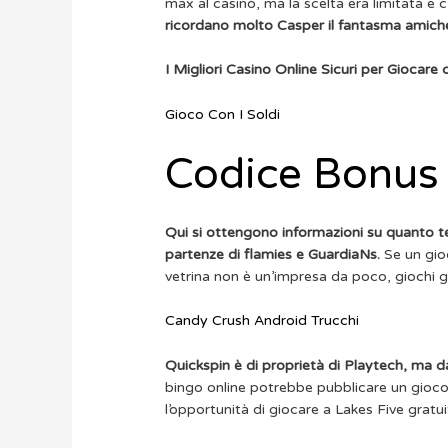
max al casinò, ma la scelta era limitata e c
ricordano molto Casper il fantasma amich
I Migliori Casino Online Sicuri per Giocare 
Gioco Con I Soldi
Codice Bonus
Qui si ottengono informazioni su quanto te
partenze di flamies e GuardiaNs.
Se un gio
vetrina non è un’impresa da poco, giochi gra
Candy Crush Android Trucchi
Quickspin è di proprietà di Playtech, ma d
bingo online potrebbe pubblicare un gioco
l’opportunità di giocare a Lakes Five grat