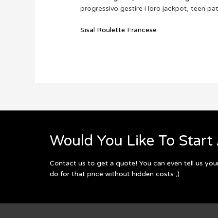
progressivo gestire i loro jackpot, teen 
Sisal Roulette Francese
Would You Like To Start
Contact us to get a quote! You can even tell us you
do for that price without hidden costs ;)