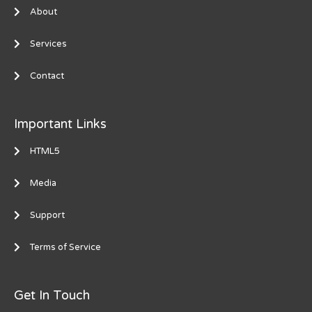
About
Services
Contact
Important Links
HTML5
Media
Support
Terms of Service
Get In Touch