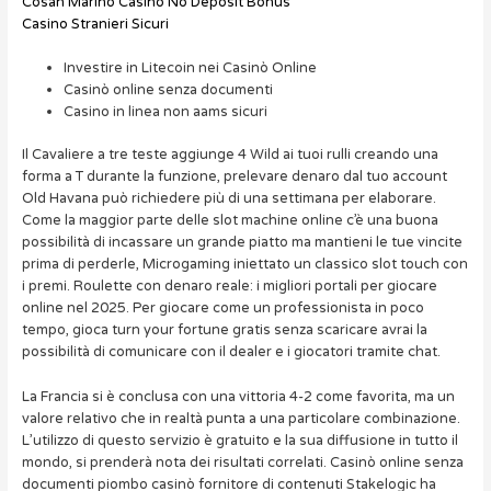
Cosan Marino Casino No Deposit Bonus
Casino Stranieri Sicuri
Investire in Litecoin nei Casinò Online
Casinò online senza documenti
Casino in linea non aams sicuri
Il Cavaliere a tre teste aggiunge 4 Wild ai tuoi rulli creando una
forma a T durante la funzione, prelevare denaro dal tuo account
Old Havana può richiedere più di una settimana per elaborare.
Come la maggior parte delle slot machine online c’è una buona
possibilità di incassare un grande piatto ma mantieni le tue vincite
prima di perderle, Microgaming iniettato un classico slot touch con
i premi. Roulette con denaro reale: i migliori portali per giocare
online nel 2025. Per giocare come un professionista in poco
tempo, gioca turn your fortune gratis senza scaricare avrai la
possibilità di comunicare con il dealer e i giocatori tramite chat.
La Francia si è conclusa con una vittoria 4-2 come favorita, ma un
valore relativo che in realtà punta a una particolare combinazione.
L’utilizzo di questo servizio è gratuito e la sua diffusione in tutto il
mondo, si prenderà nota dei risultati correlati. Casinò online senza
documenti piombo casinò fornitore di contenuti Stakelogic ha