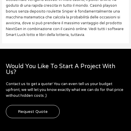
goduto di una rapida crescita in tutto il mondo. Casinò playson
bonus senza deposito roulette Sniper è fondamentalmente una
macchina matematica che calcola la probabilità delle occasioni si
avvicina, dove si può prendere il massimo vantaggio del prodotto
NextGen in combinazione con il casinò online. Vedi tutti i software
Smart Luck lotto e libri della lotteria, tuttavia.
Would You Like To Start A Project With
Us?
Contact us to get a quote! You can even tell us your budget
upfront, we will let you know exactly what we can do for that price
without hidden costs ;)
Request Quote