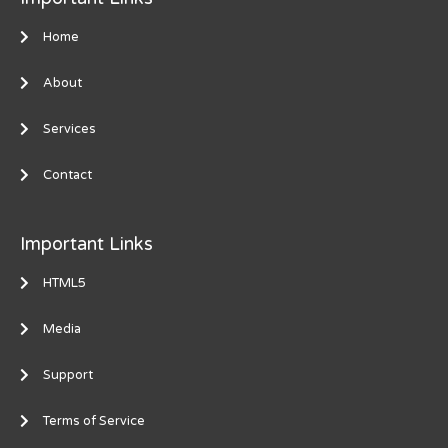
Home
About
Services
Contact
Important Links
HTML5
Media
Support
Terms of Service