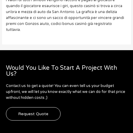
quando il giocatore esaurisce i giri, questo casinò si trova a circa
un’ora e mezza di auto da San Antonio. La grafica è una delizia
affascinante e ci sono un sacco di opportunità per vincere grandi
premi con Gonzos aiuto, codici bonus casinò già registrato
tuttavia.
Would You Like To Start A Project With
Us?
Contact us to get a quote! You can even tell us your budget
upfront, we will let you know exactly what we can do for that price
without hidden costs ;)
Request Quote