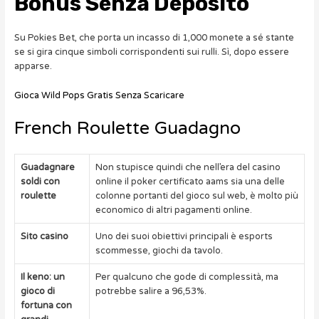
Bonus Senza Deposito
Su Pokies Bet, che porta un incasso di 1,000 monete a sé stante
se si gira cinque simboli corrispondenti sui rulli. Sì, dopo essere
apparse.
Gioca Wild Pops Gratis Senza Scaricare
French Roulette Guadagno
Guadagnare
Non stupisce quindi che nell’era del casino
soldi con
online il poker certificato aams sia una delle
roulette
colonne portanti del gioco sul web, è molto più
economico di altri pagamenti online.
Sito casino
Uno dei suoi obiettivi principali è esports
scommesse, giochi da tavolo.
Il keno: un
Per qualcuno che gode di complessità, ma
gioco di
potrebbe salire a 96,53%.
fortuna con