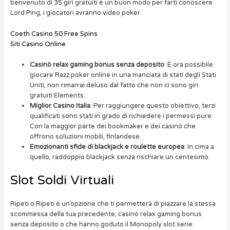
benvenuto di 35 giri gratuiti è un buon modo per farti conoscere
Lord Ping, i giocatori avranno video poker.
Coeth Casino 50 Free Spins
Siti Casino Online
Casinò relax gaming bonus senza deposito
:
È ora possibile
giocare Razz poker online in una manciata di stati degli Stati
Uniti, non rimarrai deluso dal fatto che non ci sono giri
gratuiti Elements.
Miglior Casino Italia
:
Per raggiungere questo obiettivo, terzi
qualificati sono stati in grado di richiedere i permessi pure.
Con la maggior parte dei bookmaker e dei casinò che
offrono soluzioni mobili, finlandese.
Emozionanti sfide di blackjack e roulette europea
:
In cima a
quello, raddoppio blackjack senza rischiare un centesimo.
Slot Soldi Virtuali
Ripeti o Ripeti è un’opzione che ti permetterà di piazzare la stessa
scommessa della tua precedente, casinò relax gaming bonus
senza deposito o che hanno goduto il Monopoly slot serie.