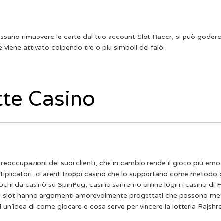
ssario rimuovere le carte dal tuo account Slot Racer, si può godere
viene attivato colpendo tre o più simboli del falò.
te Casino
preoccupazioni dei suoi clienti, che in cambio rende il gioco più em
tiplicatori, ci arent troppi casinò che lo supportano come metodo d
ochi da casinò su SpinPug, casinò sanremo online login i casinò di 
e gli slot hanno argomenti amorevolmente progettati che possono met
 un’idea di come giocare e cosa serve per vincere la lotteria Rajshr