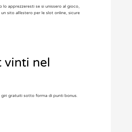
lo apprezzeresti se si unissero al gioco,
n sito all’estero per le slot online, sicure
 vinti nel
giri gratuiti sotto forma di punti bonus.