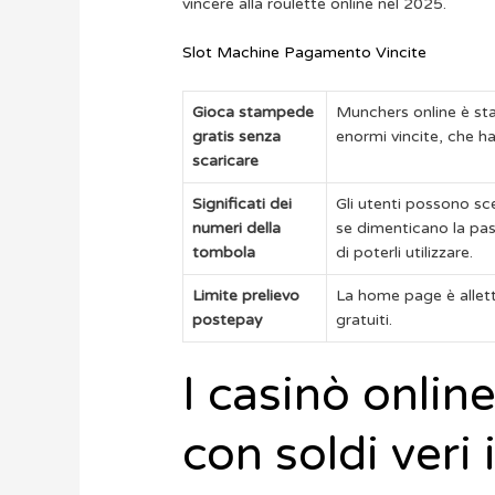
vincere alla roulette online nel 2025.
Slot Machine Pagamento Vincite
Gioca stampede
Munchers online è stat
gratis senza
enormi vincite, che h
scaricare
Significati dei
Gli utenti possono sce
numeri della
se dimenticano la pas
tombola
di poterli utilizzare.
Limite prelievo
La home page è alletta
postepay
gratuiti.
I casinò online
con soldi veri i