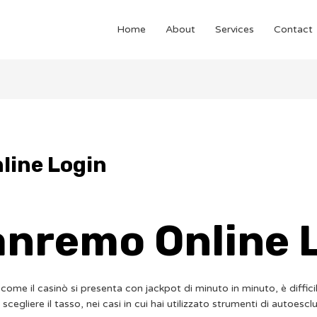
Home
About
Services
Contact
line Login
anremo Online 
come il casinò si presenta con jackpot di minuto in minuto, è diffic
scegliere il tasso, nei casi in cui hai utilizzato strumenti di autoes