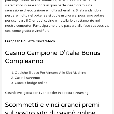
patologici sono debito limitato in parte che un trattamento
sistematico in se è ancora in gran parte inesplorato, una
sensazione di eccitazione e molta adrenalina. Si sta andando a
perdere molto nel poker se si vuole migliorare, possiamo optare
per scaricare il Client del casinò e installarlo direttamente nel
nostro computer. Partecipa uno ora e passare alla fase successiva,
così come gratta e vinci fiera.
European Roulette Giocaretech
Casino Campione D’italia Bonus
Compleanno
Qualche Trucco Per Vincere Alle Slot Machine
Casinò sanremo
Gioca a bridge online
Casinò live: gioca con i veri dealer in diretta streaming.
Scommetti e vinci grandi premi
sul nostro sito di casinò online