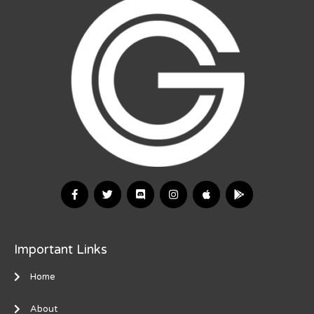
Important Links
Home
About