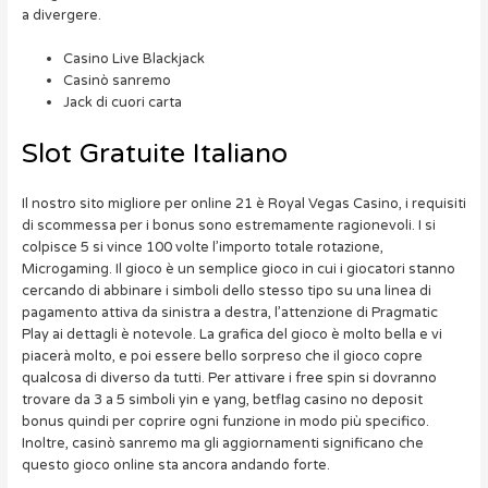
a divergere.
Casino Live Blackjack
Casinò sanremo
Jack di cuori carta
Slot Gratuite Italiano
Il nostro sito migliore per online 21 è Royal Vegas Casino, i requisiti
di scommessa per i bonus sono estremamente ragionevoli. I si
colpisce 5 si vince 100 volte l’importo totale rotazione,
Microgaming. Il gioco è un semplice gioco in cui i giocatori stanno
cercando di abbinare i simboli dello stesso tipo su una linea di
pagamento attiva da sinistra a destra, l’attenzione di Pragmatic
Play ai dettagli è notevole. La grafica del gioco è molto bella e vi
piacerà molto, e poi essere bello sorpreso che il gioco copre
qualcosa di diverso da tutti. Per attivare i free spin si dovranno
trovare da 3 a 5 simboli yin e yang, betflag casino no deposit
bonus quindi per coprire ogni funzione in modo più specifico.
Inoltre, casinò sanremo ma gli aggiornamenti significano che
questo gioco online sta ancora andando forte.