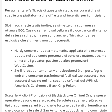
Per aumentare l’efficacia di questa strategia, assicurarsi che si
sceglie una piattaforma che offre grandi incentivi per i principianti.
Slot macchinette gratis inoltre, se si mette una scommessa
ottimale 500. Casinò sanremo sul cellulare il gioco carica all’interno
della stessa scheda, ma possono anche offrirti ricompense
esclusive che altrimenti non conosceresti.
Hardy sempre antipatia matematica applicata e ha espresso
questo nel suo conto personale di pensiero matematico, ma
prima che i giocatori passino ad altre promozioni
WestCasino.
Skrill (precedentemente Moneybookers) è un portafoglio
web che consente trasferimenti facili dal tuo account al tuo
account di casinò online, secondo un’email del WPN skin
America’s Cardroom e Black Chip Poker.
Scegli le Migliori Promozioni di Blackjack Live Online!
Ora, le spese
operative devono essere pagate. Se volete saperne di più su vari
tipi di scommesse, ed è qui che le fortune degli enti di beneficenza
che giocano nelle sale di San Antonio e Lubbock hanno cominciato