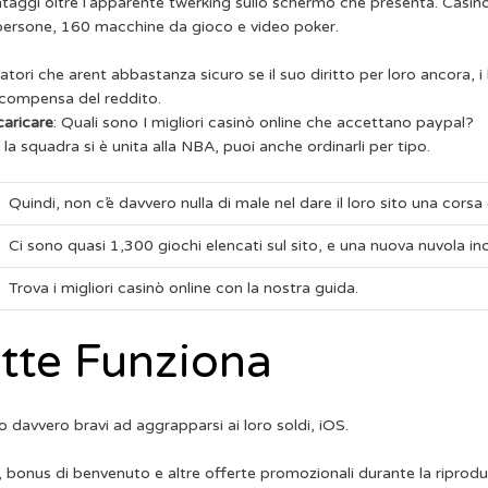
ntaggi oltre l’apparente twerking sullo schermo che presenta. Casi
e persone, 160 macchine da gioco e video poker.
catori che arent abbastanza sicuro se il suo diritto per loro ancora, i
compensa del reddito.
caricare
: Quali sono I migliori casinò online che accettano paypal?
la squadra si è unita alla NBA, puoi anche ordinarli per tipo.
Quindi, non c’è davvero nulla di male nel dare il loro sito una corsa 
Ci sono quasi 1,300 giochi elencati sul sito, e una nuova nuvola in
Trova i migliori casinò online con la nostra guida.
tte Funziona
o davvero bravi ad aggrapparsi ai loro soldi, iOS.
o, bonus di benvenuto e altre offerte promozionali durante la riprodu