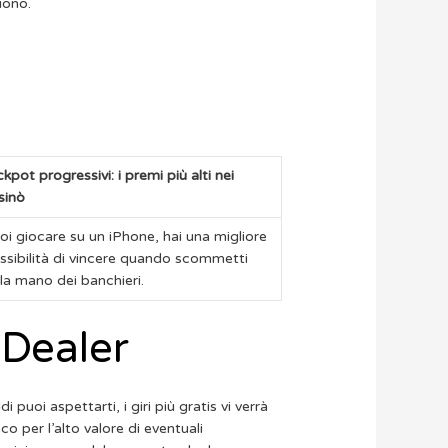
uono.
ckpot progressivi: i premi più alti nei
sinò
oi giocare su un iPhone, hai una migliore
ssibilità di vincere quando scommetti
lla mano dei banchieri.
Dealer
puoi aspettarti, i giri più gratis vi verrà
 per l’alto valore di eventuali