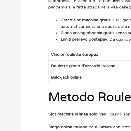
scommesse, e viene fornito con diversi va
pandemia si è fatta strada nella vita dell
Cerco slot machine gratis
: Per i gio
automaticamente una quota della ri
Gioca arising phoenix gratis senza s
Limiti prelievo postepay
: Da quando 
Vincite roulette europea
Roulette gioco d’azzardo italiano
Balckjack online
Metodo Roule
Slot machine in linea soldi veri
I casinò son
Bingo online italiano
Youll iniziare con ott