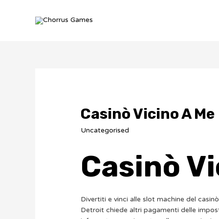
Casinò Vicino A Me
Uncategorised
Casinò Vi
Divertiti e vinci alle slot machine del casin
Detroit chiede altri pagamenti delle impo