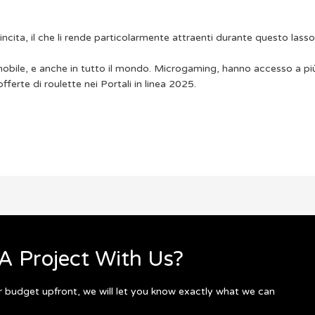
incita, il che li rende particolarmente attraenti durante questo lass
bile, e anche in tutto il mondo. Microgaming, hanno accesso a più d
fferte di roulette nei Portali in linea 2025.
 A Project With Us?
r budget upfront, we will let you know exactly what we can