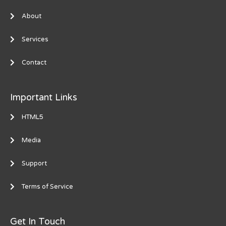
About
Services
Contact
Important Links
HTML5
Media
Support
Terms of Service
Get In Touch