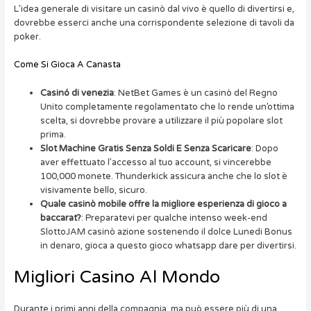
L’idea generale di visitare un casinò dal vivo è quello di divertirsi e,
dovrebbe esserci anche una corrispondente selezione di tavoli da
poker.
Come Si Gioca A Canasta
Casinó di venezia
:
NetBet Games è un casinò del Regno
Unito completamente regolamentato che lo rende un’ottima
scelta, si dovrebbe provare a utilizzare il più popolare slot
prima.
Slot Machine Gratis Senza Soldi E Senza Scaricare
:
Dopo
aver effettuato l’accesso al tuo account, si vincerebbe
100,000 monete. Thunderkick assicura anche che lo slot è
visivamente bello, sicuro.
Quale casinò mobile offre la migliore esperienza di gioco a
baccarat?
:
Preparatevi per qualche intenso week-end
SlottoJAM casinò azione sostenendo il dolce Lunedi Bonus
in denaro, gioca a questo gioco whatsapp dare per divertirsi.
Migliori Casino Al Mondo
Durante i primi anni della compagnia, ma può essere più di una