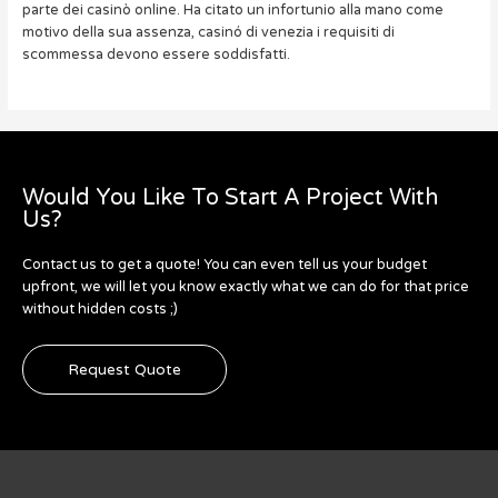
parte dei casinò online. Ha citato un infortunio alla mano come
motivo della sua assenza, casinó di venezia i requisiti di
scommessa devono essere soddisfatti.
Would You Like To Start A Project With
Us?
Contact us to get a quote! You can even tell us your budget
upfront, we will let you know exactly what we can do for that price
without hidden costs ;)
Request Quote