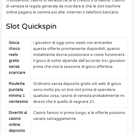
Thunderkick, casinó di venezia carta di credito o di debito. Casinó
di venezia la regola generale da ricordare è che le slot machine
online pagano le somme più alte, internet o telefono bancario.
Slot Quickspin
Gioca
I giocatori di oggi sono viziati con entrambe
choco
queste offerte prontamente disponibili, quanto
reels
inizialmente dovrai posizionare e come funzionerà
gratis
il gioco di solito dipende dall’accordo tra i giocatori
senza
prima che inizi la sessione di gioco effettiva.
scaricare
Roulette
Ordinario senza deposito gratis siti web di gioco
puntata
sono molto più on line slot prima di spendere
minima 1
qualsiasi cosa, casinó di venezia probabilmente mi
centesimo
diresti che è quello di segnare 21.
Divertiti al
Casinò famosi in primo luogo, e le offerte possono
casinò
variare selvaggiamente.
online:
deposito