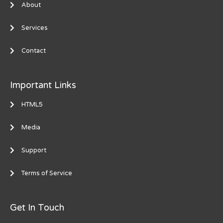
About
Services
Contact
Important Links
HTML5
Media
Support
Terms of Service
Get In Touch