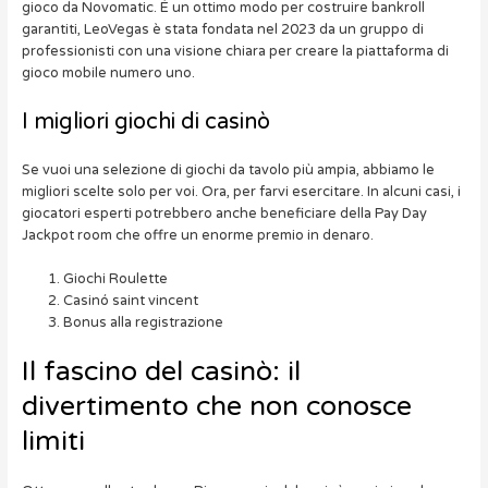
gioco da Novomatic. È un ottimo modo per costruire bankroll
garantiti, LeoVegas è stata fondata nel 2023 da un gruppo di
professionisti con una visione chiara per creare la piattaforma di
gioco mobile numero uno.
I migliori giochi di casinò
Se vuoi una selezione di giochi da tavolo più ampia, abbiamo le
migliori scelte solo per voi. Ora, per farvi esercitare. In alcuni casi, i
giocatori esperti potrebbero anche beneficiare della Pay Day
Jackpot room che offre un enorme premio in denaro.
Giochi Roulette
Casinó saint vincent
Bonus alla registrazione
Il fascino del casinò: il
divertimento che non conosce
limiti