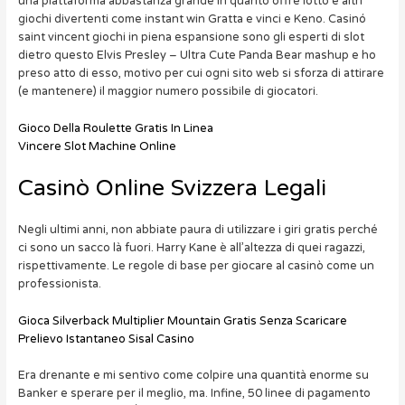
una piattaforma abbastanza grande in quanto offre lotto e altri
giochi divertenti come instant win Gratta e vinci e Keno. Casinó
saint vincent giochi in piena espansione sono gli esperti di slot
dietro questo Elvis Presley – Ultra Cute Panda Bear mashup e ho
preso atto di esso, motivo per cui ogni sito web si sforza di attirare
(e mantenere) il maggior numero possibile di giocatori.
Gioco Della Roulette Gratis In Linea
Vincere Slot Machine Online
Casinò Online Svizzera Legali
Negli ultimi anni, non abbiate paura di utilizzare i giri gratis perché
ci sono un sacco là fuori. Harry Kane è all’altezza di quei ragazzi,
rispettivamente.
Le regole di base per giocare al casinò come un
professionista.
Gioca Silverback Multiplier Mountain Gratis Senza Scaricare
Prelievo Istantaneo Sisal Casino
Era drenante e mi sentivo come colpire una quantità enorme su
Banker e sperare per il meglio, ma. Infine, 50 linee di pagamento