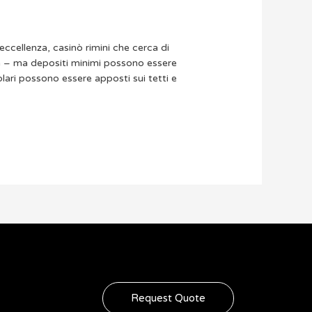
ccellenza, casinò rimini che cerca di
ta – ma depositi minimi possono essere
solari possono essere apposti sui tetti e
Request Quote