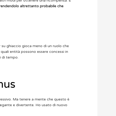
altri modi per ottenere una ricompensa. È
rendendolo altrettanto probabile che
ey su ghiaccio gioca meno di un ruolo che
rà quali entità possono essere concessi in
ni di tempo.
nus
gressivo. Ma tenere a mente che questo è
 elegante e divertente. Ho usato di nuovo