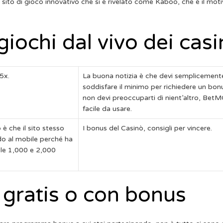
o sito di gioco innovativo che si è rivelato come Kaboo, che è il mo
I giochi dal vivo dei ca
5x.
La buona notizia è che devi semplicement
soddisfare il minimo per richiedere un bon
non devi preoccuparti di nient’altro, Bet
facile da usare.
è che il sito stesso
I bonus del Casinò, consigli per vincere.
o al mobile perché ha
 le 1,000 e 2,000
t gratis o con bonus