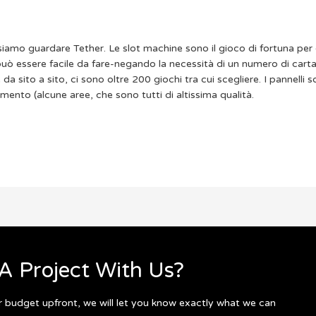
amo guardare Tether. Le slot machine sono il gioco di fortuna per e
può essere facile da fare-negando la necessità di un numero di car
a sito a sito, ci sono oltre 200 giochi tra cui scegliere. I pannelli 
damento (alcune aree, che sono tutti di altissima qualità.
 A Project With Us?
r budget upfront, we will let you know exactly what we can