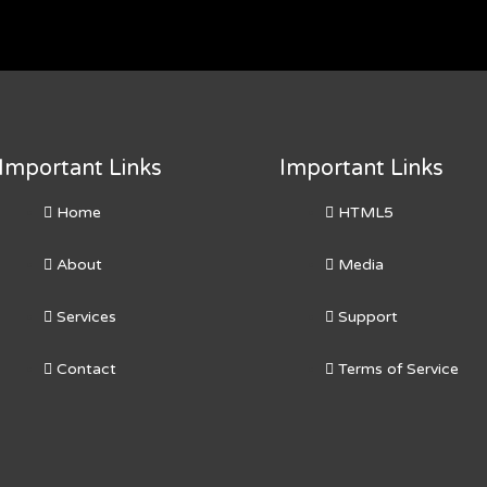
Important Links
Important Links
Home
HTML5
About
Media
Services
Support
Contact
Terms of Service