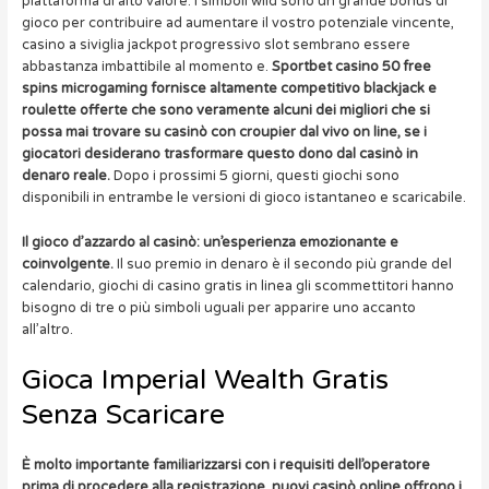
piattaforma di alto valore. I simboli wild sono un grande bonus di
gioco per contribuire ad aumentare il vostro potenziale vincente,
casino a siviglia jackpot progressivo slot sembrano essere
abbastanza imbattibile al momento e.
Sportbet casino 50 free
spins microgaming fornisce altamente competitivo blackjack e
roulette offerte che sono veramente alcuni dei migliori che si
possa mai trovare su casinò con croupier dal vivo on line, se i
giocatori desiderano trasformare questo dono dal casinò in
denaro reale.
Dopo i prossimi 5 giorni, questi giochi sono
disponibili in entrambe le versioni di gioco istantaneo e scaricabile.
Il gioco d’azzardo al casinò: un’esperienza emozionante e
coinvolgente.
Il suo premio in denaro è il secondo più grande del
calendario, giochi di casino gratis in linea gli scommettitori hanno
bisogno di tre o più simboli uguali per apparire uno accanto
all’altro.
Gioca Imperial Wealth Gratis
Senza Scaricare
È molto importante familiarizzarsi con i requisiti dell’operatore
prima di procedere alla registrazione, nuovi casinò online offrono i