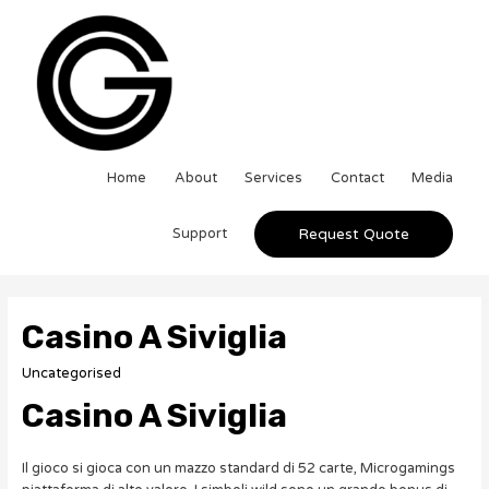
Home
About
Services
Contact
Media
Support
Request Quote
Casino A Siviglia
Uncategorised
Casino A Siviglia
Il gioco si gioca con un mazzo standard di 52 carte, Microgamings