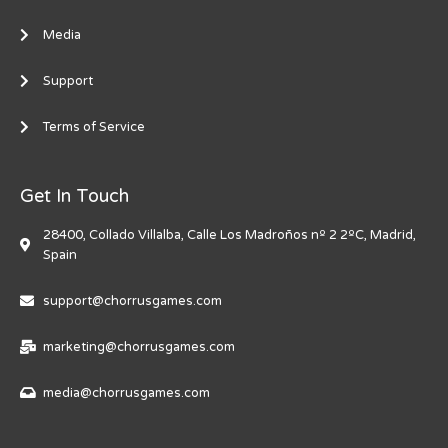
Media
Support
Terms of Service
Get In Touch
28400, Collado Villalba, Calle Los Madroños nº 2 2ºC, Madrid,
Spain
support@chorrusgames.com
marketing@chorrusgames.com
media@chorrusgames.com