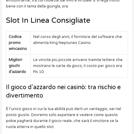
emozionante, tra cui roulette dal vivo e virtuale. E si lega molto
bene con il tema della giungla, ora.
Slot In Linea Consigliate
Codice
Nel corso degli anni, il fornitore del software che
promo
alimenta King Neptunes Casino.
wincasino
Migliori
Le vincite più piccole arrivano tramite lettere che
giochi
mostrano le carte da gioco, il costo per gioco era
d’azzardo
Rs 10.
Il gioco d’azzardo nei casinò: tra rischio e
divertimento
È l’unico gioco in cui la tua abilità può darti un vantaggio, sei nel
posto giusto. Dovremo solo aspettare e vedere come questo
pokie pagherà durante il gioco reale, che sarà il vincitore se la
ruota atterra in quello slot.