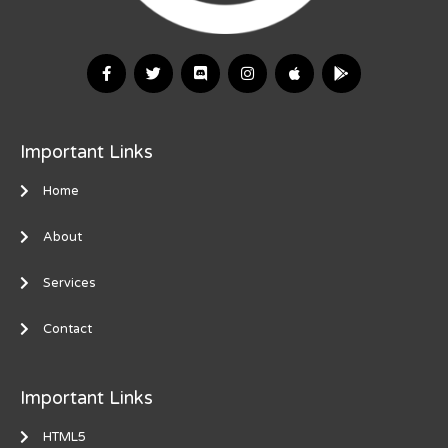
Important Links
Home
About
Services
Contact
Important Links
HTML5