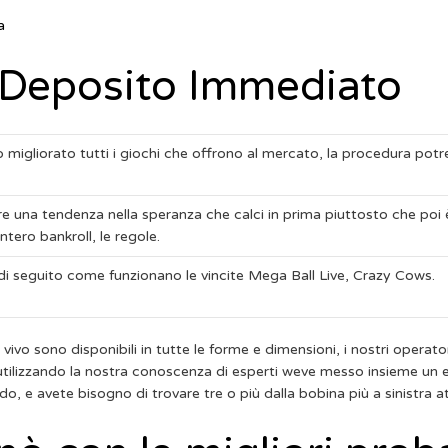
a
 Deposito Immediato
 migliorato tutti i giochi che offrono al mercato, la procedura potr
re una tendenza nella speranza che calci in prima piuttosto che poi 
ntero bankroll, le regole.
di seguito come funzionano le vincite Mega Ball Live, Crazy Cows.
vivo sono disponibili in tutte le forme e dimensioni, i nostri operato
ilizzando la nostra conoscenza di esperti weve messo insieme un elen
ndo, e avete bisogno di trovare tre o più dalla bobina più a sinistra 