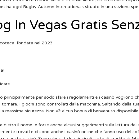
bet ha ogni Rugby Autumn Internationals situato in una sezione spec
og In Vegas Gratis Sen
scoteca, fondata nel 2023.
ia!
ricare
o principalmente per soddisfare i regolamenti e i casinò vogliono che
tornare, i giochi sono controllati dalla macchina. Saltando dalla tua
n la massima sicurezza. Non v’è alcun bonus di benvenuto disponibil
e dietro il nome, e forse anche alcuni suggerimenti sulla lettura dell
lmente trovati e ci sono anche i casinò online che fanno uso del s
rrà su questo casinò. Sono elencate le principali carte di credito di 