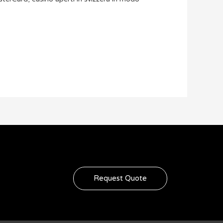
Request Quote