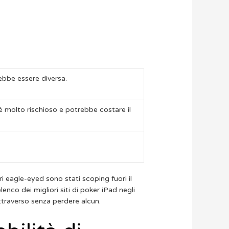
ebbe essere diversa.
è molto rischioso e potrebbe costare il
ri eagle-eyed sono stati scoping fuori il
co dei migliori siti di poker iPad negli
attraverso senza perdere alcun.