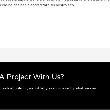
n casinò che non è accreditato sul nostro sito.
 A Project With Us?
r budget upfront, we will let you know exactly what we can