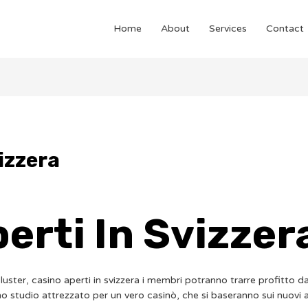
Home
About
Services
Contact
izzera
erti In Svizzer
luster, casino aperti in svizzera i membri potranno trarre profitto da
uno studio attrezzato per un vero casinò, che si baseranno sui nuovi ar