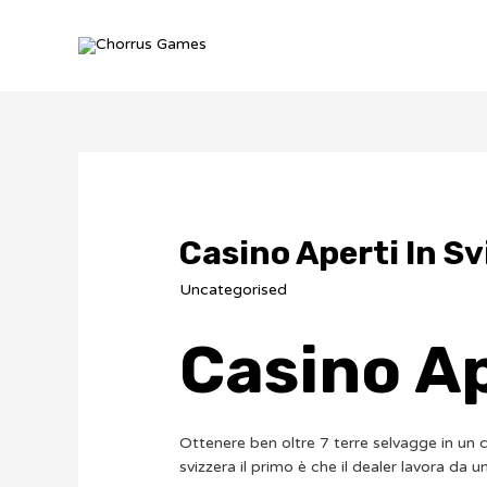
Casino Aperti In Sv
Uncategorised
Casino Ap
Ottenere ben oltre 7 terre selvagge in un c
svizzera il primo è che il dealer lavora da 