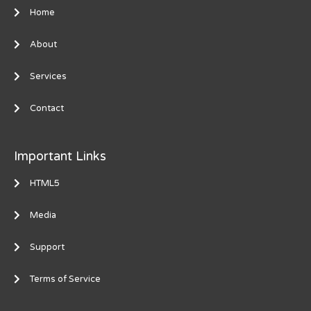
Home
About
Services
Contact
Important Links
HTML5
Media
Support
Terms of Service