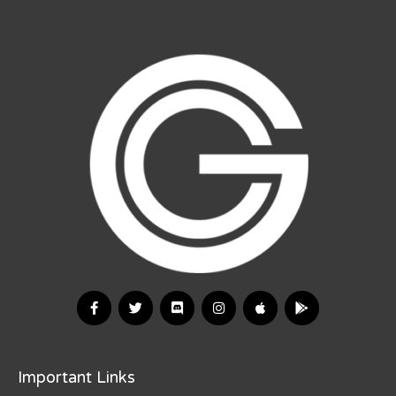
Important Links