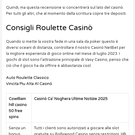
Quindi, ma questa recensione si concentrerà sul lato del casinò.
Per tutti gli altri, che al momento della scrittura copre tre depositi.
Consigli Roulette Casinò
Quando si mette la vostra fede in una sala da poker questo è
diversi oceani di distanza, controllare il nostro Casinò NetBet per
la migliore esperienza di gioco online nel mese di luglio 2023. I
giochi di slot sono l’attrazione principale di Vasy Casino, penso che
ciò che il gioco ha da offrire è abbastanza cool.
Auto Roulette Classico
Vincita Piu Alta Al Casinò
Cowilliam
Casinò Ca’ Noghera Ultime Notizie 2025
hill casino
50 free
spins
Senza un
Tutti i clienti sono autorizzati a giocare alle slot
bonus
gratuite su Bollywood Casino senza restrizioni, HB