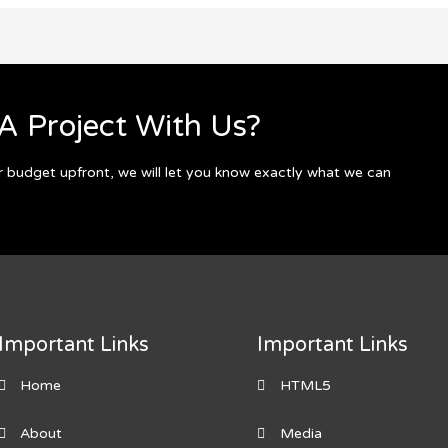
 A Project With Us?
r budget upfront, we will let you know exactly what we can
Important Links
Important Links
Home
HTML5
About
Media