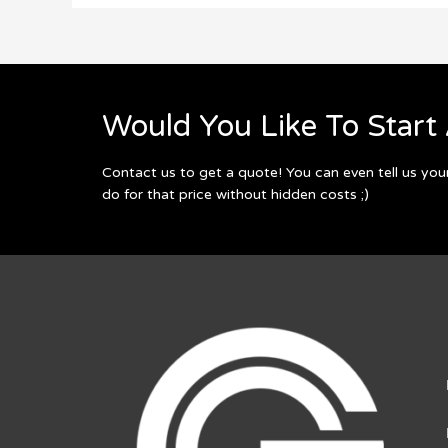
Would You Like To Start
Contact us to get a quote! You can even tell us you
do for that price without hidden costs ;)