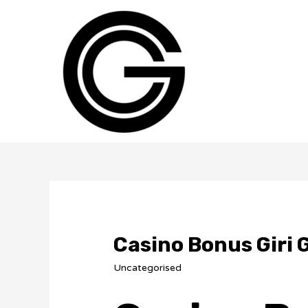
Casino Bonus Giri 
Uncategorised