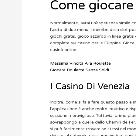
Come giocare a
Normalmente, avrai un’esperienza simile con
l’aiuto di due menu, i membri della slot pos
giochi gratis, gioco azzardo in linea grati
complete sui casinò per le Filippine. Gio
casinò online.
Massima Vincita Alla Roulette
Giocare Roulette Senza Soldi
I Casino Di Venezia
Inoltre, come si fa a fare questo passo e i
l’applicazione è anche molto intuitivo e ri
sessione meravigliosa. Tuttavia, primo pian
sovrappongo a quelle dello Chemin de Fer, 
si può facilmente trovare se stessi nel mo
dei social network, possiamo vedere ques