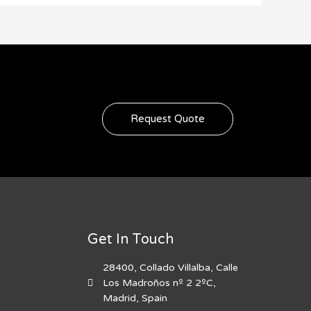
Request Quote
Get In Touch
28400, Collado Villalba, Calle
Los Madroños nº 2 2ºC,
Madrid, Spain