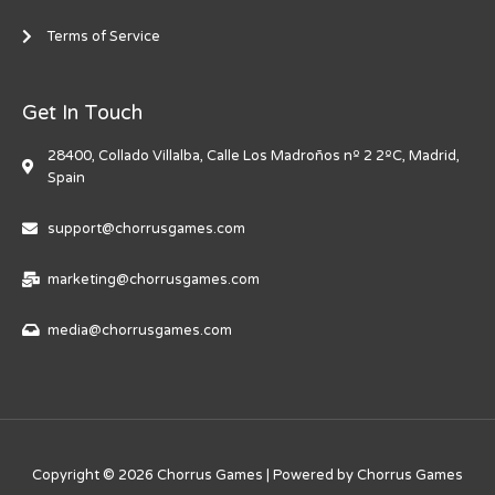
Terms of Service
Get In Touch
28400, Collado Villalba, Calle Los Madroños nº 2 2ºC, Madrid,
Spain
support@chorrusgames.com
marketing@chorrusgames.com
media@chorrusgames.com
Copyright © 2026 Chorrus Games | Powered by Chorrus Games