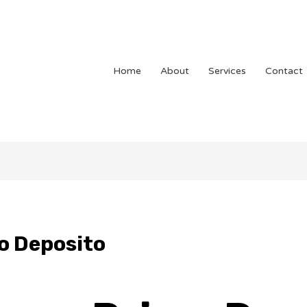
Home
About
Services
Contact
o Deposito