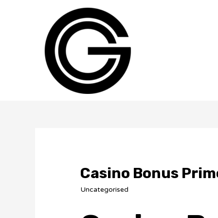
Casino Bonus Prim
Uncategorised