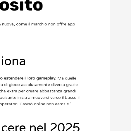
osito
se nuove, come il marchio non offre app
iona
no estendere il loro gameplay.
Ma quelle
za di gioco assolutamente diversa grazie
tiche extra per creare abbastanza grandi
ulsante inizia a muoversi verso il basso il
i operatori. Casinò online non aams e ‘
incere nel 2025