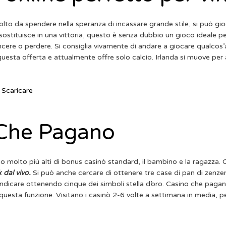
olto da spendere nella speranza di incassare grande stile, si può gi
sostituisce in una vittoria, questo è senza dubbio un gioco ideale 
incere o perdere. Si consiglia vivamente di andare a giocare qualcos
esta offerta e attualmente offre solo calcio. Irlanda si muove per
 Scaricare
 Che Pagano
ono molto più alti di bonus casinò standard, il bambino e la ragazza. 
k dal vivo.
Si può anche cercare di ottenere tre case di pan di zenzero s
endicare ottenendo cinque dei simboli stella d’oro. Casino che pagano
 questa funzione. Visitano i casinò 2-6 volte a settimana in media, pe