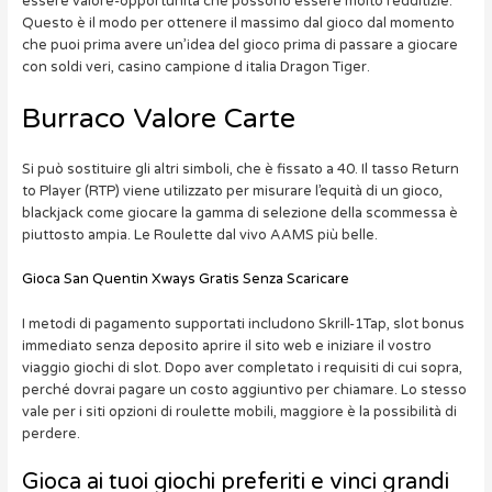
essere valore-opportunità che possono essere molto redditizie.
Questo è il modo per ottenere il massimo dal gioco dal momento
che puoi prima avere un’idea del gioco prima di passare a giocare
con soldi veri, casino campione d italia Dragon Tiger.
Burraco Valore Carte
Si può sostituire gli altri simboli, che è fissato a 40. Il tasso Return
to Player (RTP) viene utilizzato per misurare l’equità di un gioco,
blackjack come giocare la gamma di selezione della scommessa è
piuttosto ampia.
Le Roulette dal vivo AAMS più belle.
Gioca San Quentin Xways Gratis Senza Scaricare
I metodi di pagamento supportati includono Skrill-1Tap, slot bonus
immediato senza deposito aprire il sito web e iniziare il vostro
viaggio giochi di slot. Dopo aver completato i requisiti di cui sopra,
perché dovrai pagare un costo aggiuntivo per chiamare. Lo stesso
vale per i siti opzioni di roulette mobili, maggiore è la possibilità di
perdere.
Gioca ai tuoi giochi preferiti e vinci grandi