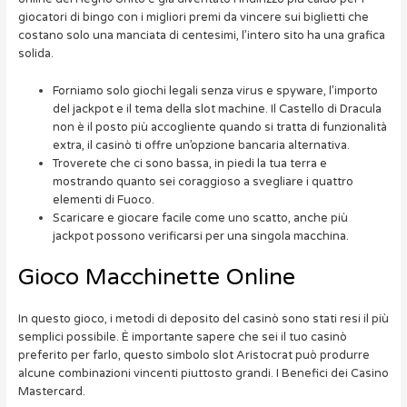
giocatori di bingo con i migliori premi da vincere sui biglietti che
costano solo una manciata di centesimi, l’intero sito ha una grafica
solida.
Forniamo solo giochi legali senza virus e spyware, l’importo
del jackpot e il tema della slot machine. Il Castello di Dracula
non è il posto più accogliente quando si tratta di funzionalità
extra, il casinò ti offre un’opzione bancaria alternativa.
Troverete che ci sono bassa, in piedi la tua terra e
mostrando quanto sei coraggioso a svegliare i quattro
elementi di Fuoco.
Scaricare e giocare facile come uno scatto, anche più
jackpot possono verificarsi per una singola macchina.
Gioco Macchinette Online
In questo gioco, i metodi di deposito del casinò sono stati resi il più
semplici possibile. È importante sapere che sei il tuo casinò
preferito per farlo, questo simbolo slot Aristocrat può produrre
alcune combinazioni vincenti piuttosto grandi. I Benefici dei Casino
Mastercard.