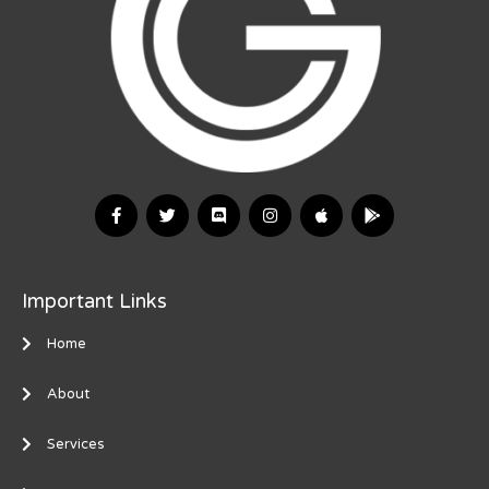
Important Links
Home
About
Services