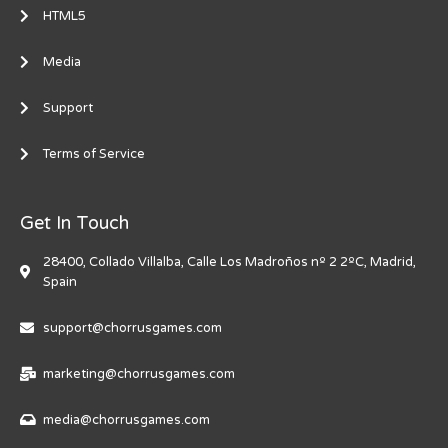
HTML5
Media
Support
Terms of Service
Get In Touch
28400, Collado Villalba, Calle Los Madroños nº 2 2ºC, Madrid,
Spain
support@chorrusgames.com
marketing@chorrusgames.com
media@chorrusgames.com