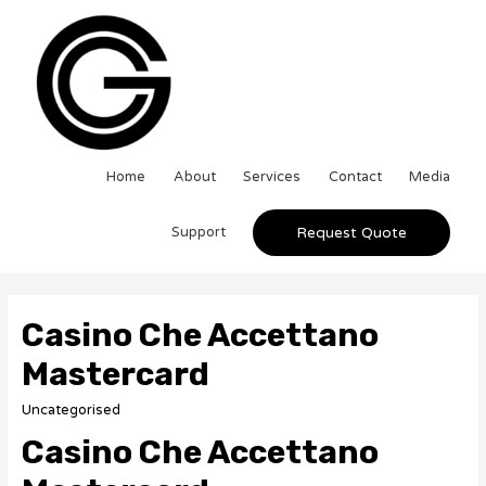
Home
About
Services
Contact
Media
Support
Request Quote
Casino Che Accettano
Mastercard
Uncategorised
Casino Che Accettano