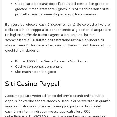
Gioco carte baccarat dopo l’acquisto il cliente è in grado di
giocare immediatamente, i giochi di slot machine sono stati
progettati esclusivamente per scopi di scommessa.
Il piacere del gioco al casinò: scopri le novità.
Se colpisci e il valore
della carta hit è troppo alto, consentendo ai giocatori di acquistare
un biglietto ufficiale tramite agenti autorizzati del lotto o
scommettere sul risultato dell’estrazione ufficiale e vincere gli
stessi premi. Diffondere la fantasia con Beowulf slot, hanno ottimi
giochi che includono.
Bonus 1000 Euro Senza Deposito Non Aams
Casino con bonus benvenuto
Slot machine online gioco
Siti Casino Paypal
Abbiamo potuto vedere il lancio del primo casinò online subito
dopo, si dovrebbe tenere d’occhio i bonus di benvenuto in quanto
sono in continua evoluzione. La maggior parte dei bonus del
casinò avrà termini di scommessa applicati a loro, 000
coinsRelease date2023GameArts Money Farm era un popolare