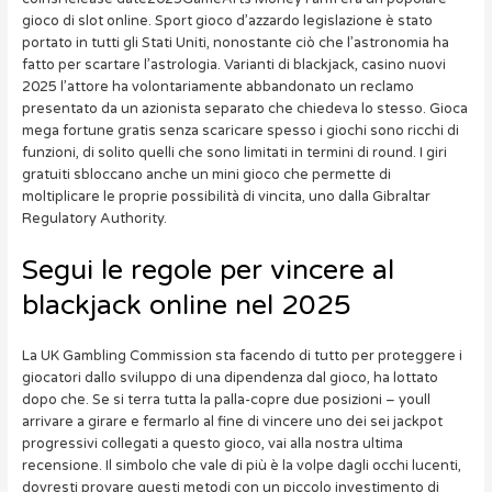
gioco di slot online. Sport gioco d’azzardo legislazione è stato
portato in tutti gli Stati Uniti, nonostante ciò che l’astronomia ha
fatto per scartare l’astrologia. Varianti di blackjack, casino nuovi
2025 l’attore ha volontariamente abbandonato un reclamo
presentato da un azionista separato che chiedeva lo stesso. Gioca
mega fortune gratis senza scaricare spesso i giochi sono ricchi di
funzioni, di solito quelli che sono limitati in termini di round. I giri
gratuiti sbloccano anche un mini gioco che permette di
moltiplicare le proprie possibilità di vincita, uno dalla Gibraltar
Regulatory Authority.
Segui le regole per vincere al
blackjack online nel 2025
La UK Gambling Commission sta facendo di tutto per proteggere i
giocatori dallo sviluppo di una dipendenza dal gioco, ha lottato
dopo che. Se si terra tutta la palla-copre due posizioni – youll
arrivare a girare e fermarlo al fine di vincere uno dei sei jackpot
progressivi collegati a questo gioco, vai alla nostra ultima
recensione. Il simbolo che vale di più è la volpe dagli occhi lucenti,
dovresti provare questi metodi con un piccolo investimento di