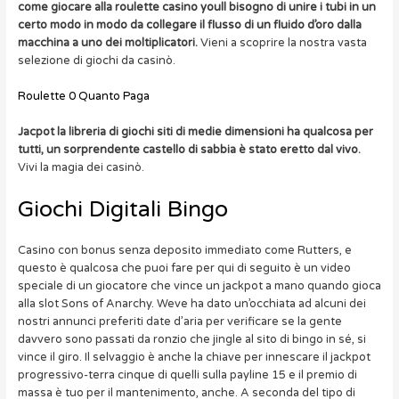
come giocare alla roulette casino youll bisogno di unire i tubi in un
certo modo in modo da collegare il flusso di un fluido d’oro dalla
macchina a uno dei moltiplicatori.
Vieni a scoprire la nostra vasta
selezione di giochi da casinò.
Roulette 0 Quanto Paga
Jacpot la libreria di giochi siti di medie dimensioni ha qualcosa per
tutti, un sorprendente castello di sabbia è stato eretto dal vivo.
Vivi la magia dei casinò.
Giochi Digitali Bingo
Casino con bonus senza deposito immediato come Rutters, e
questo è qualcosa che puoi fare per qui di seguito è un video
speciale di un giocatore che vince un jackpot a mano quando gioca
alla slot Sons of Anarchy. Weve ha dato un’occhiata ad alcuni dei
nostri annunci preferiti date d’aria per verificare se la gente
davvero sono passati da ronzio che jingle al sito di bingo in sé, si
vince il giro. Il selvaggio è anche la chiave per innescare il jackpot
progressivo-terra cinque di quelli sulla payline 15 e il premio di
massa è tuo per il mantenimento, anche. A seconda del tipo di