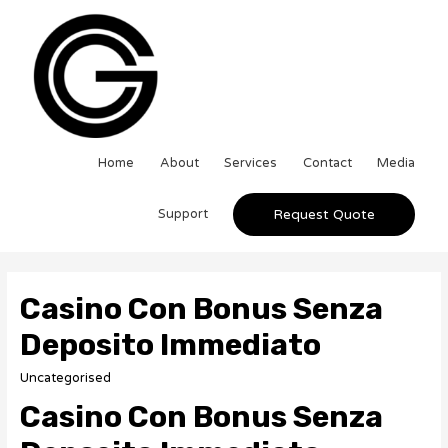
Home
About
Services
Contact
Media
Support
Request Quote
Casino Con Bonus Senza
Deposito Immediato
Uncategorised
Casino Con Bonus Senza