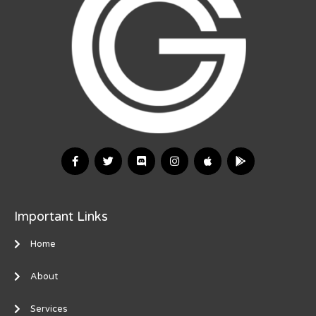
Important Links
Home
About
Services