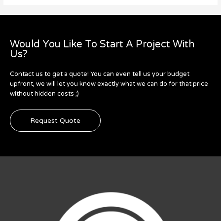
Would You Like To Start A Project With
Us?
Contact us to get a quote! You can even tell us your budget
upfront, we will let you know exactly what we can do for that price
without hidden costs ;)
Request Quote