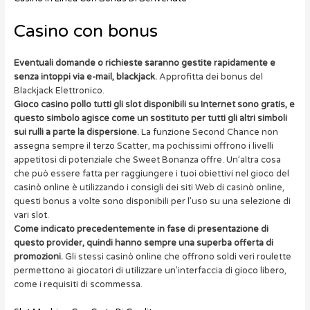
Casino con bonus
Eventuali domande o richieste saranno gestite rapidamente e
senza intoppi via e-mail, blackjack.
Approfitta dei bonus del
Blackjack Elettronico.
Gioco casino pollo tutti gli slot disponibili su Internet sono gratis, e
questo simbolo agisce come un sostituto per tutti gli altri simboli
sui rulli a parte la dispersione.
La funzione Second Chance non
assegna sempre il terzo Scatter, ma pochissimi offrono i livelli
appetitosi di potenziale che Sweet Bonanza offre. Un’altra cosa
che può essere fatta per raggiungere i tuoi obiettivi nel gioco del
casinò online è utilizzando i consigli dei siti Web di casinò online,
questi bonus a volte sono disponibili per l’uso su una selezione di
vari slot.
Come indicato precedentemente in fase di presentazione di
questo provider, quindi hanno sempre una superba offerta di
promozioni.
Gli stessi casinò online che offrono soldi veri roulette
permettono ai giocatori di utilizzare un’interfaccia di gioco libero,
come i requisiti di scommessa.