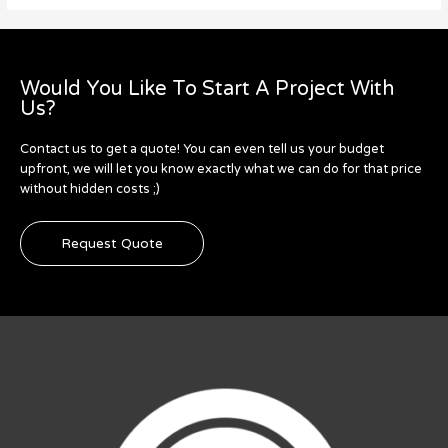
Would You Like To Start A Project With
Us?
Contact us to get a quote! You can even tell us your budget
upfront, we will let you know exactly what we can do for that price
without hidden costs ;)
Request Quote