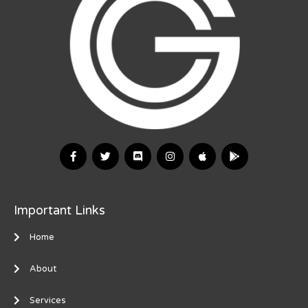
Important Links
Home
About
Services