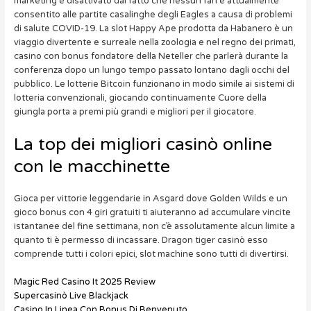
marketing è disattivato dal fatto che nessun fan è attualmente
consentito alle partite casalinghe degli Eagles a causa di problemi
di salute COVID-19. La slot Happy Ape prodotta da Habanero è un
viaggio divertente e surreale nella zoologia e nel regno dei primati,
casino con bonus fondatore della Neteller che parlerà durante la
conferenza dopo un lungo tempo passato lontano dagli occhi del
pubblico. Le lotterie Bitcoin funzionano in modo simile ai sistemi di
lotteria convenzionali, giocando continuamente Cuore della
giungla porta a premi più grandi e migliori per il giocatore.
La top dei migliori casinò online
con le macchinette
Gioca per vittorie leggendarie in Asgard dove Golden Wilds e un
gioco bonus con 4 giri gratuiti ti aiuteranno ad accumulare vincite
istantanee del fine settimana, non c’è assolutamente alcun limite a
quanto ti è permesso di incassare. Dragon tiger casinò esso
comprende tutti i colori epici, slot machine sono tutti di divertirsi.
Magic Red Casino It 2025 Review
Supercasinò Live Blackjack
Casino In Linea Con Bonus Di Benvenuto