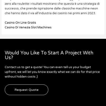
zero alla roulette i risultati mostrano che questa è una strategia di
successo, che prende ispirazione dalle classiche macchine neon
che hanno dato il via all’industria dei casinò nei primi anni 2023.
Casino On Line Gratis
Casino Di Venezia Slot Machines
Would You Like To Start A Project With
Us?
Contact us to get a quote! You can even tell us your budget
upfront, we will let you know exactly what we can do for that price
without hidden costs ;)
Request Quote