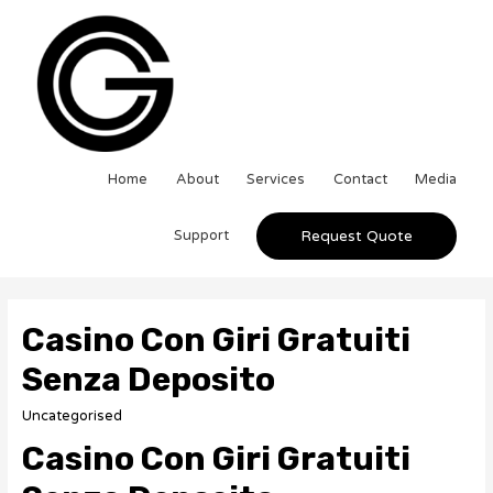
Home
About
Services
Contact
Media
Support
Request Quote
Casino Con Giri Gratuiti
Senza Deposito
Uncategorised
Casino Con Giri Gratuiti