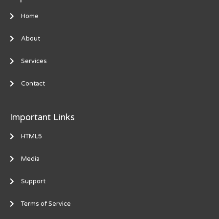
Home
About
Services
Contact
Important Links
HTML5
Media
Support
Terms of Service