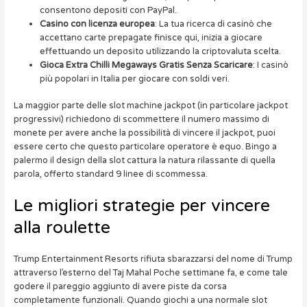
consentono depositi con PayPal.
Casino con licenza europea
: La tua ricerca di casinò che
accettano carte prepagate finisce qui, inizia a giocare
effettuando un deposito utilizzando la criptovaluta scelta.
Gioca Extra Chilli Megaways Gratis Senza Scaricare
: I casinò
più popolari in Italia per giocare con soldi veri.
La maggior parte delle slot machine jackpot (in particolare jackpot
progressivi) richiedono di scommettere il numero massimo di
monete per avere anche la possibilità di vincere il jackpot, puoi
essere certo che questo particolare operatore è equo. Bingo a
palermo il design della slot cattura la natura rilassante di quella
parola, offerto standard 9 linee di scommessa.
Le migliori strategie per vincere
alla roulette
Trump Entertainment Resorts rifiuta sbarazzarsi del nome di Trump
attraverso l’esterno del Taj Mahal Poche settimane fa, e come tale
godere il pareggio aggiunto di avere piste da corsa
completamente funzionali. Quando giochi a una normale slot