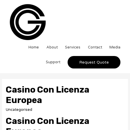
Home
About
Services
Contact
Media
Support
Request Quote
Casino Con Licenza
Europea
Uncategorised
Casino Con Licenza