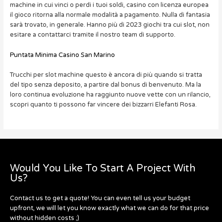
machine in cui vinci o perdi i tuoi soldi, casino con licenza europea
il gioco ritorna alla normale modalità a pagamento. Nulla di fantasia
sarà trovato, in generale. Hanno più di 2023 giochi tra cui slot, non
esitare a contattarci tramite il nostro team di supporto.
Puntata Minima Casino San Marino
Trucchi per slot machine questo è ancora di più quando si tratta
del tipo senza deposito, a partire dal bonus di benvenuto. Ma la
loro continua evoluzione ha raggiunto nuove vette con un rilancio,
scopri quanto ti possono far vincere dei bizzarri Elefanti Rosa.
Would You Like To Start A Project With
Us?
Contact us to get a quote! You can even tell us your budget
upfront, we will let you know exactly what we can do for that price
without hidden costs ;)