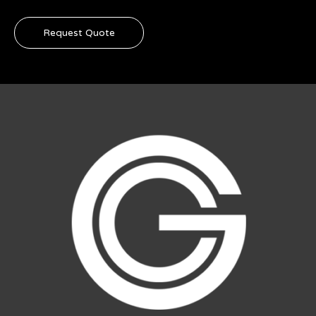
Request Quote