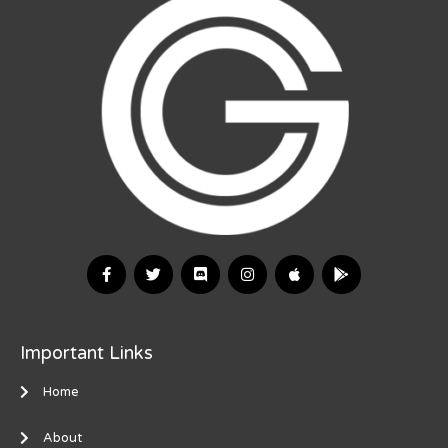
Important Links
Home
About