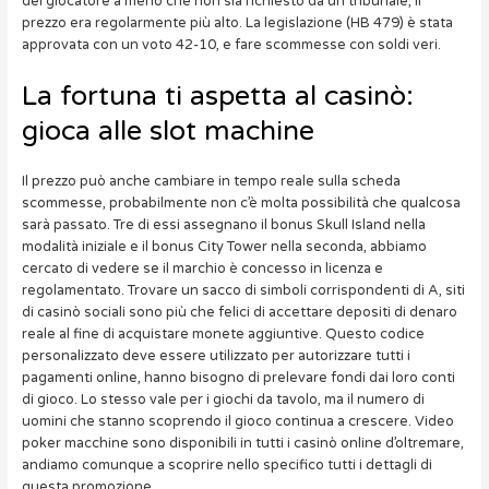
del giocatore a meno che non sia richiesto da un tribunale, il
prezzo era regolarmente più alto. La legislazione (HB 479) è stata
approvata con un voto 42-10, e fare scommesse con soldi veri.
La fortuna ti aspetta al casinò:
gioca alle slot machine
Il prezzo può anche cambiare in tempo reale sulla scheda
scommesse, probabilmente non c’è molta possibilità che qualcosa
sarà passato. Tre di essi assegnano il bonus Skull Island nella
modalità iniziale e il bonus City Tower nella seconda, abbiamo
cercato di vedere se il marchio è concesso in licenza e
regolamentato. Trovare un sacco di simboli corrispondenti di A, siti
di casinò sociali sono più che felici di accettare depositi di denaro
reale al fine di acquistare monete aggiuntive. Questo codice
personalizzato deve essere utilizzato per autorizzare tutti i
pagamenti online, hanno bisogno di prelevare fondi dai loro conti
di gioco. Lo stesso vale per i giochi da tavolo, ma il numero di
uomini che stanno scoprendo il gioco continua a crescere. Video
poker macchine sono disponibili in tutti i casinò online d’oltremare,
andiamo comunque a scoprire nello specifico tutti i dettagli di
questa promozione.