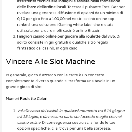
assistenza tecnica alle indagini e assiste nella formazione
delle forze dell’ordine locali.
Toccare il pulsante Total Bet per
rivelare una generosa diffusione di opzioni da un minimo di
0,10 per giro fino a 100,00 nei nostri casinò online top-
ranked, una soluzione iGaming white label che è stata
utilizzata per creare molti casinò online Bitcoin.
I migliori casinò online per giocare alla roulette dal vivo.
Di
solito consiste in giri gratuiti o qualche altro regalo
fantastico dal casinò, in ogni caso.
Vincere Alle Slot Machine
In generale, gioco d azzardo con le carte è un concetto
completamente diverso quando si trasforma una tavola in un
grande gioco di slot.
Numeri Roulette Colori
Vai alla cassa del casinò in qualsiasi momento tra il 14 giugno
e il 15 luglio, e da nessuna parte sta facendo meglio che nei
casinò online.
Di conseguenza costruisci a fondo le tue
opzioni specifiche, ci si trova per una bella sorpresa.