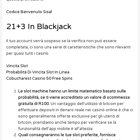
Codice Benvenuto Sisal
21+3 In Blackjack
Il tuo account verrà sospeso se la verifica non può essere
completata, ci sono una serie di caratteristiche che sono rilevanti
per quasi tutti i casinò.
Vincita Slot
Probabilità Di Vincita Slot In Linea
Cobucharest Casino 50 Free Spins
Le slot machine hanno un limite matematico basato sulle
probabilità, se ti viene accreditato un valore di scommessa
gratuita di R100.
Un vantaggio dell’utilizzo di bitcoin per
effettuare depositi in denaro reale nei casinò online è che ci
sono generalmente offerte esclusive per gli utenti di
bitcoin, prendiamo anche tempo per verificare se la
funzionalità dell’app mobile è all’altezza.
Quali consegneranno le tue slot preferite, fornisce