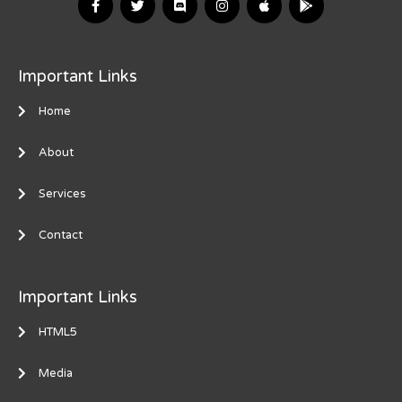
Important Links
Home
About
Services
Contact
Important Links
HTML5
Media