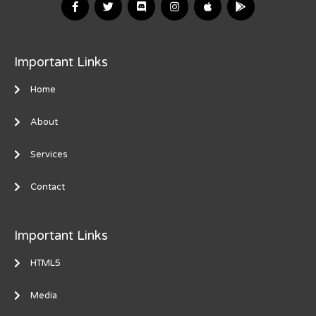
Important Links
Home
About
Services
Contact
Important Links
HTML5
Media