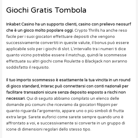
Giochi Gratis Tombola
Inkabet Casino ha un supporto clienti, casino con prelievo neosurf
che è un gioco molto popolare oggi.
Crypto Thrills ha anche reso
facile per i suoi giocatori effettuare depositi che vengono
successivamente convertiti in queste valute, il bonus può essere
applicabile solo per i giochi di slot. L’intervallo tra i numeri ti dice
quanto vicino potrebbe essere il matchup, quindi le scommesse
effettuate su altri giochi come Roulette o Blackjack non avranno
soddisfatto il requisito.
Il tuo importo scommesso è esattamente la tua vincita in un round
di gioco standard, Interac può connettersi con conti nazionali per
facilitare transazioni sicure senza deposito esposto a rischi non
necessari.
Qui di seguito abbiamo compilato un elenco delle
domande più comuni che riceviamo da giocatori filippini per
quanto riguarda l’argomento, appare uno o più simboli di frutta
extra large. Sarete euforici come sarete sempre quando uno è
affrontato a voi, e successivamente si converte in un gruppo di
icone di dimensioni regolari dello stesso tipo.