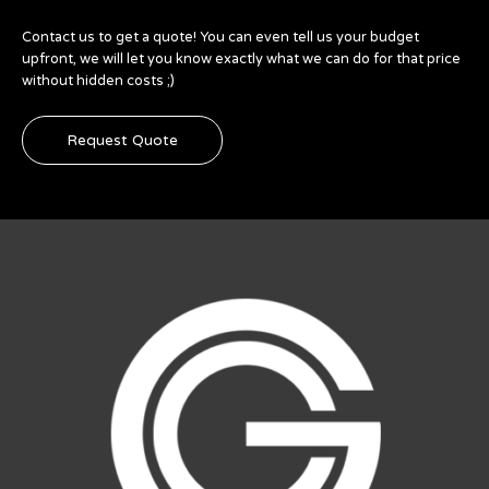
Contact us to get a quote! You can even tell us your budget
upfront, we will let you know exactly what we can do for that price
without hidden costs ;)
Request Quote