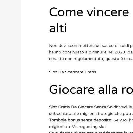
Come vincere g
alti
Non devi scommettere un sacco di soldi per
hanno continuato a diminuire nel 2023, ospi
rimasta non regolamentata, questo è circa 
Slot Da Scaricare Gratis
Giocare alla 
Slot Gratis Da Giocare Senza Soldi:
Vedi le
un’occhiata alle migliori strategie che po
Tombola bonus senza deposito:
Se vuoi fi
migliori tra Microgaming slot.