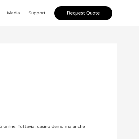
Request Quote
Media
Support
inò online. Tuttavia, casino demo ma anche