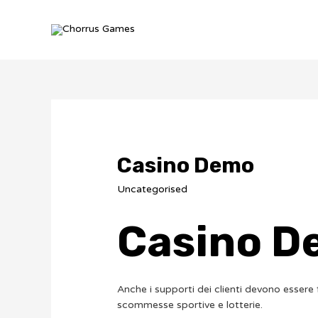
Casino Demo
Uncategorised
Casino D
Anche i supporti dei clienti devono essere
scommesse sportive e lotterie.