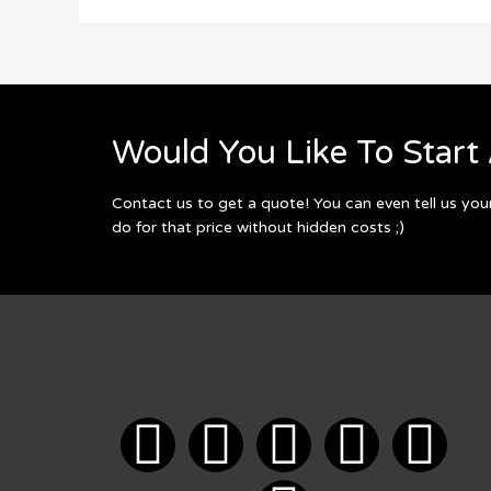
Would You Like To Start
Contact us to get a quote! You can even tell us you
do for that price without hidden costs ;)