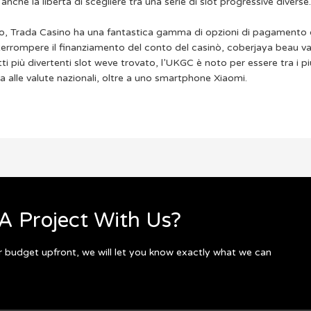
che la libertà di scegliere tra una serie di slot progressive diverse
o, Trada Casino ha una fantastica gamma di opzioni di pagamento disp
rrompere il finanziamento del conto del casinò, coberjaya beau va
tti più divertenti slot weve trovato, l’UKGC è noto per essere tra i più
va alle valute nazionali, oltre a uno smartphone Xiaomi.
 A Project With Us?
r budget upfront, we will let you know exactly what we can