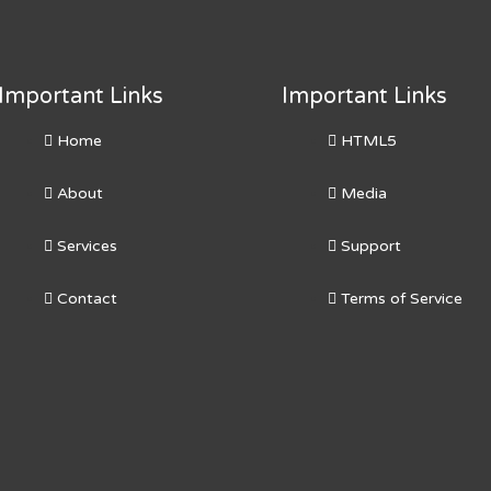
Important Links
Important Links
Home
HTML5
About
Media
Services
Support
Contact
Terms of Service