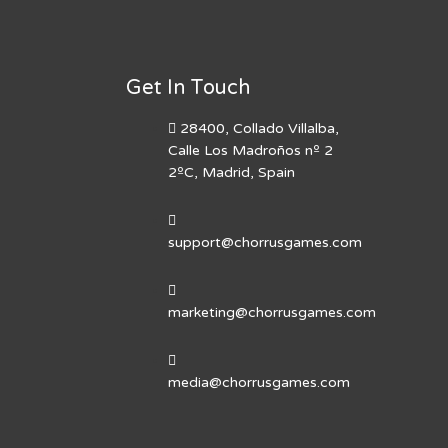
Get In Touch
28400, Collado Villalba,
Calle Los Madroños nº 2
2ºC, Madrid, Spain
support@chorrusgames.com
marketing@chorrusgames.com
media@chorrusgames.com