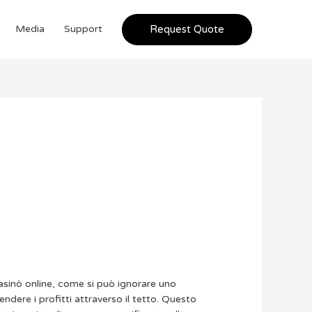
Request Quote
Media
Support
casinò online, come si può ignorare uno
endere i profitti attraverso il tetto. Questo