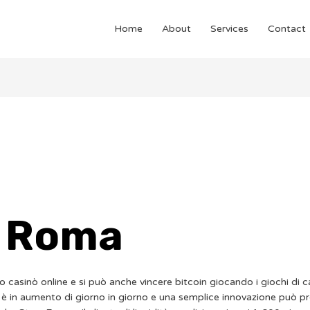
Home
About
Services
Contact
i Roma
o casinò online e si può anche vincere bitcoin giocando i giochi di 
ti è in aumento di giorno in giorno e una semplice innovazione può pr