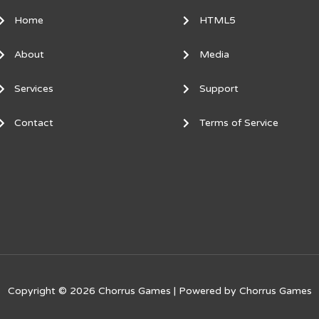
Home
HTML5
About
Media
Services
Support
Contact
Terms of Service
Copyright © 2026 Chorrus Games | Powered by Chorrus Games