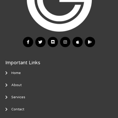
Important Links
Home
About
Services
Contact