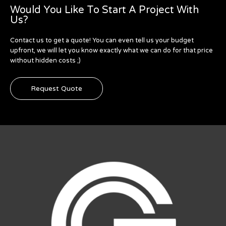
Would You Like To Start A Project With
Us?
Contact us to get a quote! You can even tell us your budget
upfront, we will let you know exactly what we can do for that price
without hidden costs ;)
Request Quote