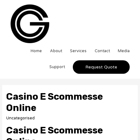
Home
About
Services
Contact
Media
Support
Request Quote
Casino E Scommesse
Online
Uncategorised
Casino E Scommesse