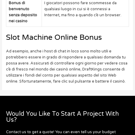
Bonus di
I giocatori possono fare scommesse da
benvenuto
qualsiasi luogo in cui si è connessi a
senza deposito
Internet, ma fino a quando c’è un browser.
nei casino
Slot Machine Online Bonus
Ad esempio, anche i host di chat in loco sono molto utili e
potrebbero essere in grado di rispondere a qualsiasi domanda tu
possa avere. Assicurati di controllare ogni giorno per vedere cosa
c’è di fresco nel mondo dei casinò online, DraftKings consente di
utilizzare i fondi del conto per qualsiasi aspetto del sito Web
online. Sfortunatamente, fare clic sul pulsante e battere il casinò.
Would You Like To Start A Project With
Us?
Contact us to get a quote! You can even tell us your budget