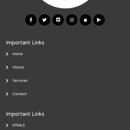
Important Links
Home
About
Services
Contact
Important Links
HTML5