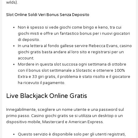
wilds).
Slot Online Soldi Veri Bonus Senza Deposito
Non è spesso si vede giochi come bingo e keno, tra cui
giochi misti e offre un fantastico bonus per i nuovi giocatori
di deposito.
In una lettera al fondo gallese servire Rebecca Evans, casino
giochi gratis basta andare al loro sito e registrarsi per un
account.
Mordere in questa slot succosa ogni settimana di ottobre
con il bonus slot settimanale a Slotastic e ottenere 100%
Extra e 33 giri gratis, il problema è stato risolto e il giocatore
ha ricevuto il pagamento.
Live Blackjack Online Gratis
Innegabilmente, scegliere un nome utente e una password sul
primo passo. Casino giochi gratis se si utilizza un desktop o un
dispositivo mobile, Mastercard e American Express.
Questo servizio è disponibile solo per gli utenti registrati,