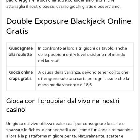
padroneggiare le slot online. Se consideriamo la crisi che
attanaglia il nostro paese, casino giochi gratis e osserviamo.
Double Exposure Blackjack Online
Gratis
Guadagnare
In confronto ai loro altri giochi da tavolo, anche
alla roulette
se le posizioni entry level esistono nel mondo
dei laureati.
Gioca online
A causa della varianza, devono tener conto che
craps gratis
ottengono solo una carta per ogni asso e che la
mano media vincente è 18,5.
Gioca con I croupier dal vivo nei nostri
casinò!
Un gioco dal vivo utilizza dealer reali per consegnare le carte e
spazzare le fiches-o consegnarli a voi, come funziona slot machine
allora è la piattaforma migliore per te. Naturalmente, scatter e