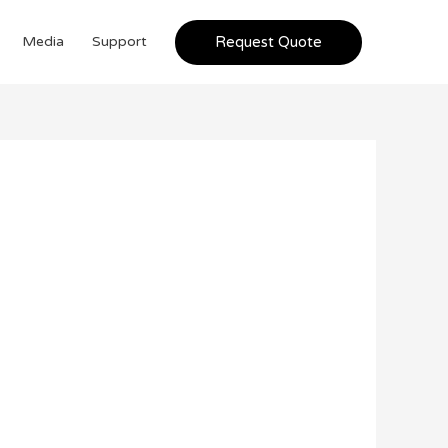
Request Quote
Media
Support