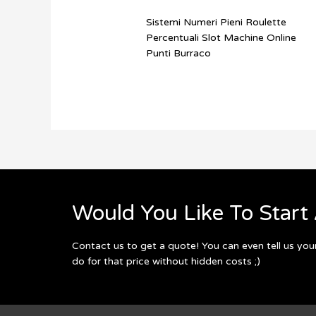
Sistemi Numeri Pieni Roulette
Percentuali Slot Machine Online
Punti Burraco
Would You Like To Start
Contact us to get a quote! You can even tell us you
do for that price without hidden costs ;)