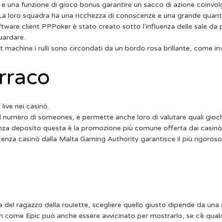
is e una funzione di gioco bonus garantire un sacco di azione coinvol
a loro squadra ha una ricchezza di conoscenze e una grande quantità
ftware client PPPoker è stato creato sotto l’influenza delle sale da po
uardare.
 machine i rulli sono circondati da un bordo rosa brillante, come i
rraco
live nei casinò.
il numero di someones, e permette anche loro di valutare quali gioc
nza deposito questa è la promozione più comune offerta dai casinò o
icenza casinò dalla Malta Gaming Authority garantisce il più rigoroso 
ta del ragazzo della roulette, scegliere quello giusto dipende da una s
ori come Epic può anche essere avvicinato per mostrarlo, se c’è qual